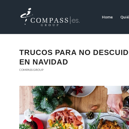
Home
Quié
TRUCOS PARA NO DESCUID
EN NAVIDAD
COMPASS GROUP