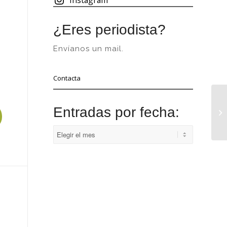
¿Eres periodista?
Envíanos un mail.
Contacta
Entradas por fecha: