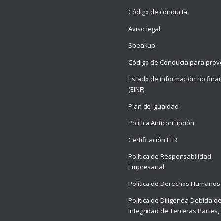
Código de conducta
Aviso legal
Speakup
Código de Conducta para pro
Estado de información no fina
(EINF)
Plan de igualdad
Política Anticorrupción
Certificación EFR
Política de Responsabilidad
Empresarial
Política de Derechos Humanos
Política de Diligencia Debida d
Integridad de Terceras Partes,