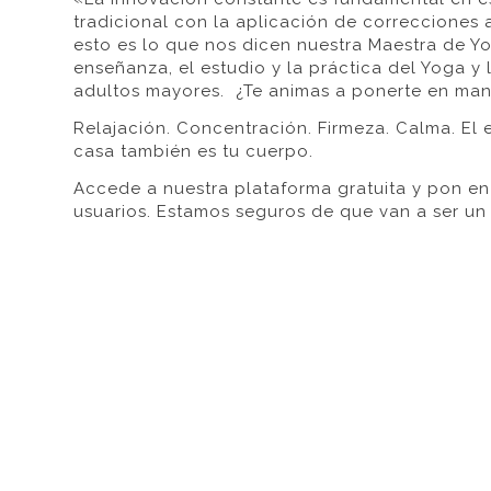
tradicional con la aplicación de correcciones
esto es lo que nos dicen nuestra Maestra de Y
enseñanza, el estudio y la práctica del Yoga y
adultos mayores. ¿Te animas a ponerte en man
Relajación. Concentración. Firmeza. Calma. El 
casa también es tu cuerpo.
Accede a nuestra plataforma gratuita y pon en 
usuarios. Estamos seguros de que van a ser un 