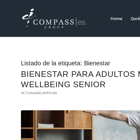
Home
Quié
Listado de la etiqueta:
Bienestar
BIENESTAR PARA ADULTOS
WELLBEING SENIOR
ACTUALIDAD_NOTICIAS