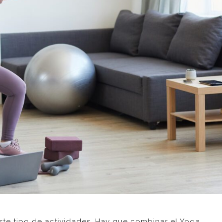
te tipo de actividades. Hay que combinar el Yoga