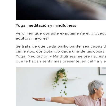
Yoga, meditación y mindfulness
Pero, ¿en qué consiste exactamente el proyec
adultos mayores
?
Se trata de que cada participante, sea capaz 
cimientos, controlando cada una de las cosas q
Yoga, Meditación y Mindfulness mejoren su esta
que le hagan sentir más presente, en calma y 