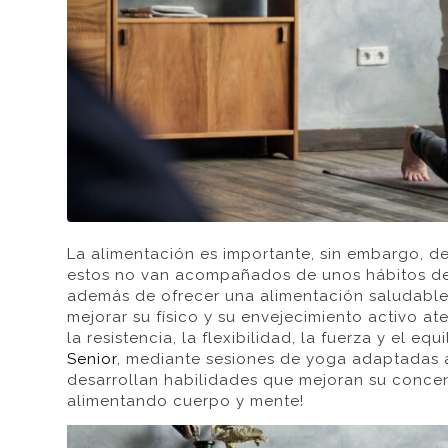
La alimentación es importante, sin embargo, de
estos no van acompañados de unos hábitos de 
además de ofrecer una alimentación saludabl
mejorar su físico y su envejecimiento activo a
la resistencia, la flexibilidad, la fuerza y el e
Senior
, mediante sesiones de yoga adaptadas 
desarrollan habilidades que mejoran su concent
alimentando cuerpo y mente!