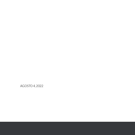
AGOSTO 4, 2022