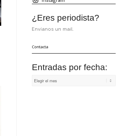
¿Eres periodista?
Envíanos un mail.
Contacta
Entradas por fecha: