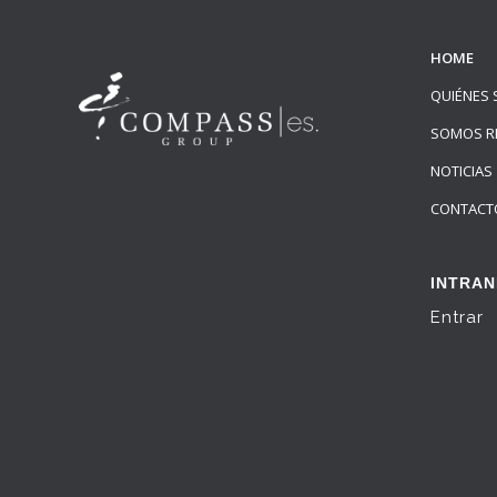
HOME
QUIÉNES
SOMOS R
NOTICIAS
CONTACT
INTRAN
Entrar