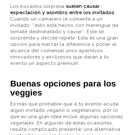
Los bocados sorpresa
suelen causar
expectación y asombro entre los invitados
.
Cuando un camarero le comenta a un
invitado: ‘’
esto está hecho con merengue de
tomate deshidratado y caviar’’
. Este se
sorprende y decide repetir. Esta es una gran
opción para marcar la diferencia y poner al
alcance del comensal unos aperitivos
innovadores y exclusivos que darán a tu
evento un aspecto premium.
Buenas opciones para los
veggies
Es más que probable que a tu evento acuda
algún invitado vegano o vegetariano, por lo
que es una gran idea incluir algunas opciones
vegetales.
En algunas de estas ocasiones,
resulta complicado presentar una alternativa