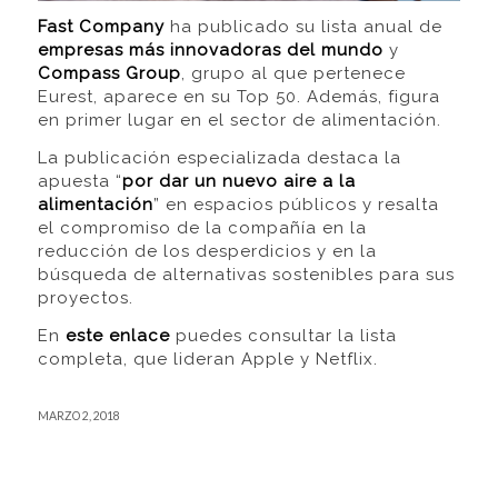
Fast Company
ha publicado su lista anual de
empresas más innovadoras del mundo
y
Compass Group
, grupo al que pertenece
Eurest, aparece en su Top 50. Además, figura
en primer lugar en el sector de alimentación.
La publicación especializada destaca la
apuesta “
por dar un nuevo aire a la
alimentación
” en espacios públicos y resalta
el compromiso de la compañía en la
reducción de los desperdicios y en la
búsqueda de alternativas sostenibles para sus
proyectos.
En
este enlace
puedes consultar la lista
completa, que lideran Apple y Netflix.
MARZO 2, 2018