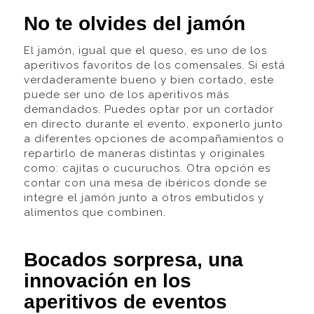
No te olvides del jamón
El jamón, igual que el queso, es uno de los
aperitivos favoritos de los comensales. Si está
verdaderamente bueno y bien cortado, este
puede ser uno de los aperitivos más
demandados. Puedes optar por un cortador
en directo durante el evento, exponerlo junto
a diferentes opciones de acompañamientos o
repartirlo de maneras distintas y originales
como: cajitas o cucuruchos. Otra opción es
contar con una mesa de ibéricos donde se
integre el jamón junto a otros embutidos y
alimentos que combinen.
Bocados sorpresa, una
innovación en los
aperitivos de eventos