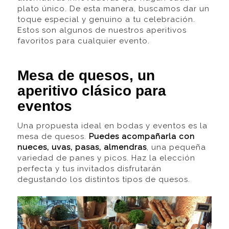
plato único. De esta manera, buscamos dar un
toque especial y genuino a tu celebración.
Estos son algunos de nuestros aperitivos
favoritos para cualquier evento.
Mesa de quesos, un
aperitivo clásico para
eventos
Una propuesta ideal en bodas y eventos es la
mesa de quesos.
Puedes acompañarla con
nueces, uvas, pasas, almendras
, una pequeña
variedad de panes y picos.
Haz la elección
perfecta y tus invitados disfrutarán
degustando los distintos tipos de quesos.