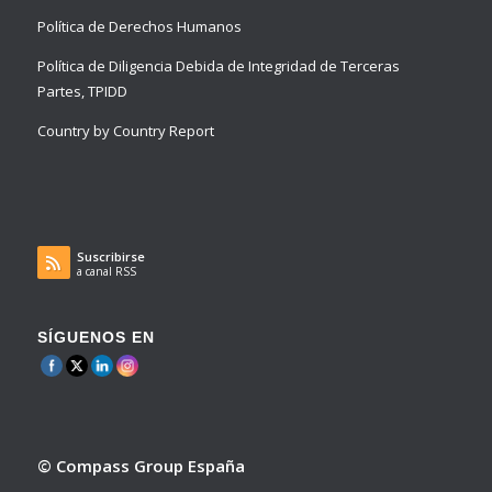
Política de Derechos Humanos
Política de Diligencia Debida de Integridad de Terceras
Partes, TPIDD
Country by Country Report
Suscribirse
a canal RSS
SÍGUENOS EN
© Compass Group España