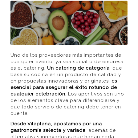
Uno de los proveedores más importantes de
cualquier evento, ya sea social o de empresa,
es el catering.
Un catering de categoría
, que
base su cocina en un producto de calidad y
en propuestas innovadoras y originales,
es
esencial para asegurar el éxito rotundo de
cualquier celebración
. Los aperitivos son uno
de los elementos clave para diferenciarse y
que todo servicio de catering debe tener en
cuenta.
Desde Vilaplana, apostamos por una
gastronomía selecta y variada
, además de
alternativas innovadoras que hagan cada