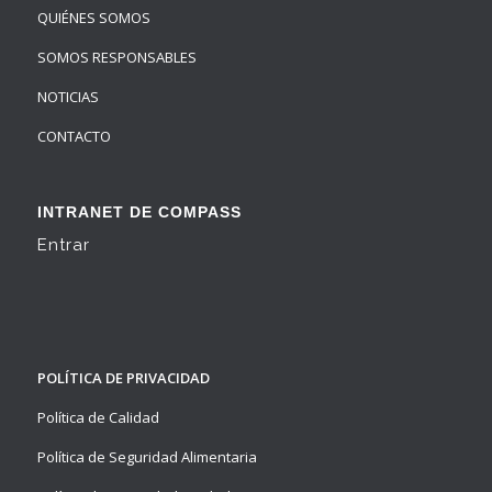
QUIÉNES SOMOS
SOMOS RESPONSABLES
NOTICIAS
CONTACTO
INTRANET DE COMPASS
Entrar
POLÍTICA DE PRIVACIDAD
Política de Calidad
Política de Seguridad Alimentaria