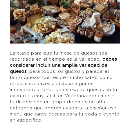
La clave para que tu mesa de quesos sea
recordada en el tiempo es la variedad,
debes
considerar incluir una amplia variedad de
quesos
, para todos los gustos y paladares:
tanto quesos fuertes de mucho sabor como
otros más suaves o incluso algunos
innovadores. Tener una mesa de quesos en tu
evento es muy fácil, en Vilaplana ponemos a
tu disposición un grupo de chefs de alta
categoría que podrán ayudarte a diseñar ese
menú que tanto deseas para tu boda o evento
en específico.