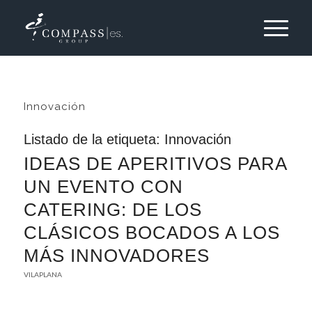
Innovación
Listado de la etiqueta:
Innovación
IDEAS DE APERITIVOS PARA
UN EVENTO CON
CATERING: DE LOS
CLÁSICOS BOCADOS A LOS
MÁS INNOVADORES
VILAPLANA