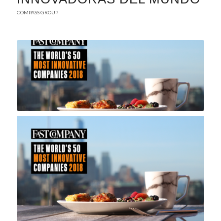
COMPASS GROUP