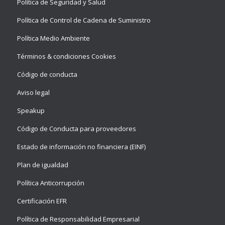
Política de Seguridad y Salud
Política de Control de Cadena de Suministro
Política Medio Ambiente
Términos & condiciones Cookies
Código de conducta
Aviso legal
Speakup
Código de Conducta para proveedores
Estado de información no financiera (EINF)
Plan de igualdad
Política Anticorrupción
Certificación EFR
Política de Responsabilidad Empresarial