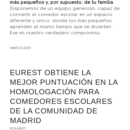
más pequeños y, por supuesto, de tu familia
.
Disponemos de un equipo generoso, capaz de
convertir el comedor escolar en un espacio
diferente y único, donde los más pequeños
aprenden al mismo tiempo que se divierten.
Ese es nuestro verdadero compromiso.
MAYO 23, 2019
EUREST OBTIENE LA
MEJOR PUNTUACIÓN EN LA
HOMOLOGACIÓN PARA
COMEDORES ESCOLARES
DE LA COMUNIDAD DE
MADRID
SCOLAREST