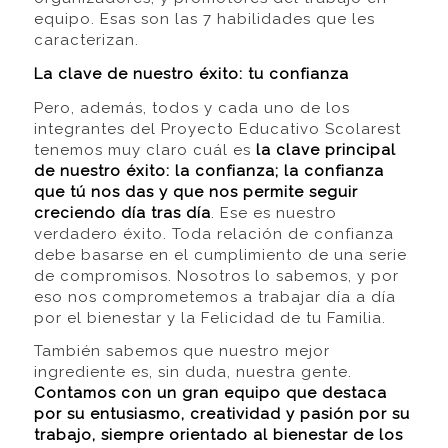
equipo. Esas son las 7 habilidades que les
caracterizan.
La clave de nuestro éxito: tu confianza
Pero, además, todos y cada uno de los
integrantes del Proyecto Educativo Scolarest
tenemos muy claro cuál es
la clave principal
de nuestro éxito: la confianza; la confianza
que tú nos das y que nos permite seguir
creciendo día tras día
. Ese es nuestro
verdadero éxito. Toda relación de confianza
debe basarse en el cumplimiento de una serie
de compromisos. Nosotros lo sabemos, y por
eso nos comprometemos a trabajar día a día
por el bienestar y la Felicidad de tu Familia.
También sabemos que nuestro mejor
ingrediente es, sin duda, nuestra gente.
Contamos con un gran equipo que destaca
por su entusiasmo, creatividad y pasión por su
trabajo, siempre orientado al bienestar de los