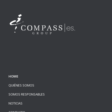
HOME
QUIÉNES SOMOS
SOMOS RESPONSABLES
NOTICIAS