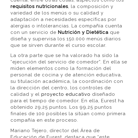
requisitos nutricionales
, la composición y
variedad de los menús o su calidad y
adaptación a necesidades específicas por
alergias o intolerancias. La compañía cuenta
con un servicio de
Nutrición y Dietética
que
diseña y supervisa los 150.000 menús diarios
que se sirven durante el curso escolar.
La otra parte que se ha valorado ha sido la
“ejecución del servicio de comedor”. En ella se
miden elementos como la formación del
personal de cocina y de atención educativa,
su titulación académica, la coordinación con
la dirección del centro, los controles de
calidad y el
proyecto educativo
diseñado
para el tiempo de comedor. En ella, Eurest ha
obtenido 29,25 puntos. Los 99,25 puntos
finales de 100 posibles la sitúan como primera
compañía en este proceso.
Mariano Tejero, director del Área de
Educación de Eurest, destaca que “este