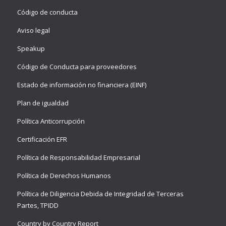
Código de conducta
Aviso legal
Speakup
Código de Conducta para proveedores
Estado de información no financiera (EINF)
Plan de igualdad
Política Anticorrupción
Certificación EFR
Política de Responsabilidad Empresarial
Política de Derechos Humanos
Política de Diligencia Debida de Integridad de Terceras
Partes, TPIDD
Country by Country Report