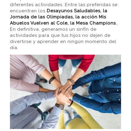
diferentes actividades. Entre las preferidas se
encuentran los
Desayunos Saludables, la
Jornada de las Olimpiadas, la acción Mis
Abuelos Vuelven al Cole, la Mesa Champions
…
En definitiva, generamos un sinfín de
actividades para que tus hijos no dejen de
divertirse y aprender en ningún momento del
día.