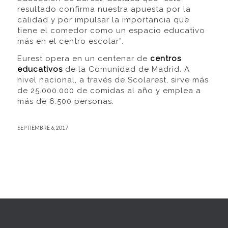
resultado confirma nuestra apuesta por la
calidad y por impulsar la importancia que
tiene el comedor como un espacio educativo
más en el centro escolar”.
Eurest opera en un centenar de
centros
educativos
de la Comunidad de Madrid. A
nivel nacional, a través de Scolarest, sirve más
de 25.000.000 de comidas al año y emplea a
más de 6.500 personas.
SEPTIEMBRE 6, 2017