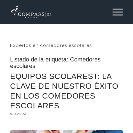
Expertos en comedores escolares
Listado de la etiqueta:
Comedores
escolares
EQUIPOS SCOLAREST: LA
CLAVE DE NUESTRO ÉXITO
EN LOS COMEDORES
ESCOLARES
SCOLAREST