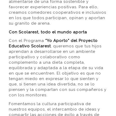
alimentarse de una forma sostenible y
favorecer experiencias positivas. Para ello,
creamos comedores cooperativos e inclusivos
en los que todos participan, opinan y aportan
su granito de arena.
Con Scolarest, todo el mundo aporta
Con el Programa
“Yo Aporto”
del Proyecto
Educativo Scolarest
, queremos que tus hijos
aprendan a desarrollarse en un ambiente
participativo y colaborativo como
complemento a una dieta completa,
equilibrada y adaptada a la etapa de su vida
en que se encuentren. El objetivo es que no
tengan miedo en expresar lo que sienten y
que, si tienen una idea divertida, no se lo
piensen y la compartan con sus compañeros y
con los monitores.
Fomentamos la cultura participativa de
nuestros equipos, el intercambio de ideas y
compartir las acciones de éxito a través de