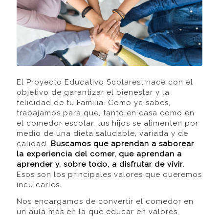
El Proyecto Educativo Scolarest nace con el
objetivo de garantizar el bienestar y la
felicidad de tu Familia. Como ya sabes,
trabajamos para que, tanto en casa como en
el comedor escolar, tus hijos se alimenten por
medio de una dieta saludable, variada y de
calidad.
Buscamos que aprendan a saborear
la experiencia del comer, que aprendan a
aprender y, sobre todo, a disfrutar de vivir
.
Esos son los principales valores que queremos
inculcarles.
Nos encargamos de convertir el comedor en
un aula más en la que educar en valores,