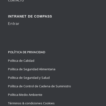
CONTACTO
INTRANET DE COMPASS
Entrar
POLÍTICA DE PRIVACIDAD
Política de Calidad
Política de Seguridad Alimentaria
Política de Seguridad y Salud
Política de Control de Cadena de Suministro
Política Medio Ambiente
Términos & condiciones Cookies