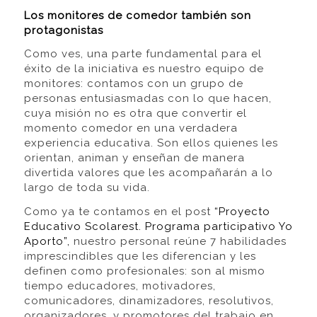
Los monitores de comedor también son
protagonistas
Como ves, una parte fundamental para el
éxito de la iniciativa es nuestro equipo de
monitores: contamos con un grupo de
personas entusiasmadas con lo que hacen,
cuya misión no es otra que convertir el
momento comedor en una verdadera
experiencia educativa. Son ellos quienes les
orientan, animan y enseñan de manera
divertida valores que les acompañarán a lo
largo de toda su vida.
Como ya te contamos en el post
“Proyecto
Educativo Scolarest. Programa participativo Yo
Aporto”,
nuestro personal reúne 7 habilidades
imprescindibles que les diferencian y les
definen como profesionales: son al mismo
tiempo educadores, motivadores,
comunicadores, dinamizadores, resolutivos,
organizadores, y promotores del trabajo en