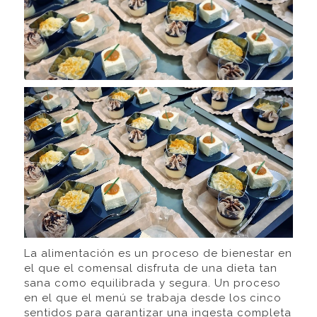
La alimentación es un proceso de bienestar en
el que el comensal disfruta de una dieta tan
sana como equilibrada y segura. Un proceso
en el que el menú se trabaja desde los cinco
sentidos para garantizar una ingesta completa