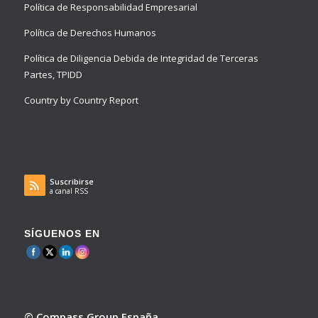
Política de Responsabilidad Empresarial
Política de Derechos Humanos
Política de Diligencia Debida de Integridad de Terceras
Partes, TPIDD
Country by Country Report
Suscribirse
a canal RSS
SÍGUENOS EN
© Compass Group España