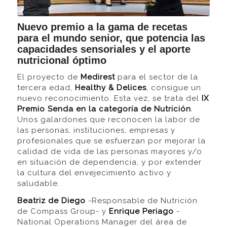
Nuevo premio a la gama de recetas
para el mundo senior, que potencia las
capacidades sensoriales y el aporte
nutricional óptimo
El proyecto de
Medirest
para el sector de la
tercera edad,
Healthy & Delices
, consigue un
nuevo reconocimiento. Esta vez, se trata del
IX
Premio Senda en la categoría de Nutrición
.
Unos galardones que reconocen la labor de
las personas, instituciones, empresas y
profesionales que se esfuerzan por mejorar la
calidad de vida de las personas mayores y/o
en situación de dependencia, y por extender
la cultura del envejecimiento activo y
saludable.
Beatriz de Diego
-Responsable de Nutrición
de Compass Group- y
Enrique Periago
-
National Operations Manager del área de