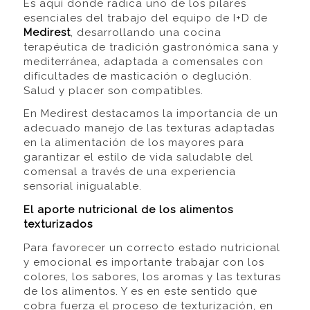
Es aquí donde radica uno de los pilares
esenciales del trabajo del equipo de I+D de
Medirest
, desarrollando una cocina
terapéutica de tradición gastronómica sana y
mediterránea, adaptada a comensales con
dificultades de masticación o deglución.
Salud y placer son compatibles.
En Medirest destacamos la importancia de un
adecuado manejo de las texturas adaptadas
en la alimentación de los mayores para
garantizar el estilo de vida saludable del
comensal a través de una experiencia
sensorial inigualable.
El aporte nutricional de los alimentos
texturizados
Para favorecer un correcto estado nutricional
y emocional es importante trabajar con los
colores, los sabores, los aromas y las texturas
de los alimentos. Y es en este sentido que
cobra fuerza el proceso de texturización, en