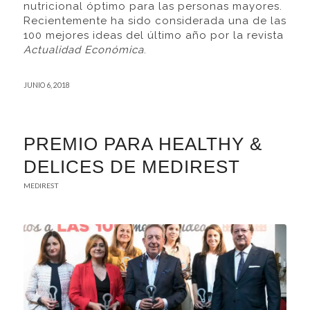
nutricional óptimo para las personas mayores.
Recientemente ha sido considerada una de las
100 mejores ideas del último año por la revista
Actualidad Económica
.
JUNIO 6, 2018
PREMIO PARA HEALTHY &
DELICES DE MEDIREST
MEDIREST