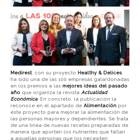
Medirest
, con su proyecto
Healthy & Delices
,
ha sido una de las 100 empresas galardonadas
en los premios a las
mejores ideas del pasado
año
que organiza la revista
Actualidad
Económica
. En concreto, la publicación la
reconoce en el apartado de
Alimentación
por
este proyecto para mejorar la alimentación de
las personas mayores y dependientes. Se trata
de una línea de nuevas recetas preparadas de
manera que aporten los nutrientes que faltan
a aquellas personas que los necesiten.