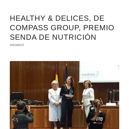
HEALTHY & DELICES, DE
COMPASS GROUP, PREMIO
SENDA DE NUTRICIÓN
MEDIREST