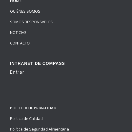
HOME
QUIÉNES SOMOS
SOMOS RESPONSABLES
NOTICIAS
CONTACTO
INTRANET DE COMPASS
Entrar
POLÍTICA DE PRIVACIDAD
Política de Calidad
Política de Seguridad Alimentaria