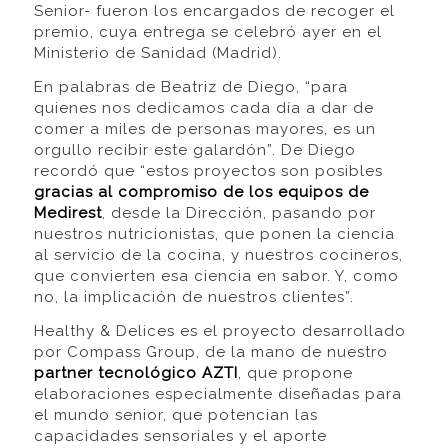
Senior- fueron los encargados de recoger el
premio, cuya entrega se celebró ayer en el
Ministerio de Sanidad (Madrid).
En palabras de Beatriz de Diego, “para
quienes nos dedicamos cada día a dar de
comer a miles de personas mayores, es un
orgullo recibir este galardón”. De Diego
recordó que “estos proyectos son posibles
gracias al compromiso de los equipos de
Medirest
, desde la Dirección, pasando por
nuestros nutricionistas, que ponen la ciencia
al servicio de la cocina, y nuestros cocineros,
que convierten esa ciencia en sabor. Y, como
no, la implicación de nuestros clientes”.
Healthy & Delices es el proyecto desarrollado
por Compass Group, de la mano de nuestro
partner tecnológico AZTI
, que propone
elaboraciones especialmente diseñadas para
el mundo senior, que potencian las
capacidades sensoriales y el aporte