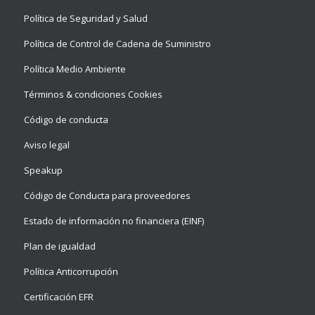
Política de Seguridad y Salud
Política de Control de Cadena de Suministro
Política Medio Ambiente
Términos & condiciones Cookies
Código de conducta
Aviso legal
Speakup
Código de Conducta para proveedores
Estado de información no financiera (EINF)
Plan de igualdad
Política Anticorrupción
Certificación EFR