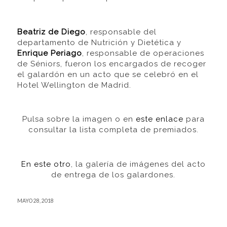
Beatriz de Diego
, responsable del
departamento de Nutrición y Dietética y
Enrique Periago
, responsable de operaciones
de Séniors, fueron los encargados de recoger
el galardón en un acto que se celebró en el
Hotel Wellington de Madrid.
Pulsa sobre la imagen o en
este enlace
para
consultar la lista completa de premiados.
En este otro
, la galería de imágenes del acto
de entrega de los galardones.
MAYO 28, 2018