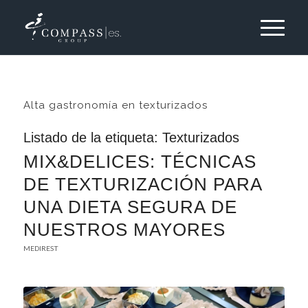
Alta gastronomía en texturizados
Listado de la etiqueta:
Texturizados
MIX&DELICES: TÉCNICAS
DE TEXTURIZACIÓN PARA
UNA DIETA SEGURA DE
NUESTROS MAYORES
MEDIREST