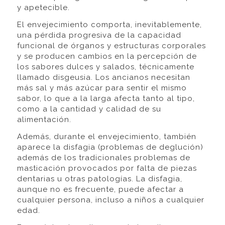
y apetecible.
El envejecimiento comporta, inevitablemente,
una pérdida progresiva de la capacidad
funcional de órganos y estructuras corporales
y se producen cambios en la percepción de
los sabores dulces y salados, técnicamente
llamado disgeusia. Los ancianos necesitan
más sal y más azúcar para sentir el mismo
sabor, lo que a la larga afecta tanto al tipo,
como a la cantidad y calidad de su
alimentación.
Además, durante el envejecimiento, también
aparece la disfagia (problemas de deglución)
además de los tradicionales problemas de
masticación provocados por falta de piezas
dentarias u otras patologías. La disfagia,
aunque no es frecuente, puede afectar a
cualquier persona, incluso a niños a cualquier
edad.