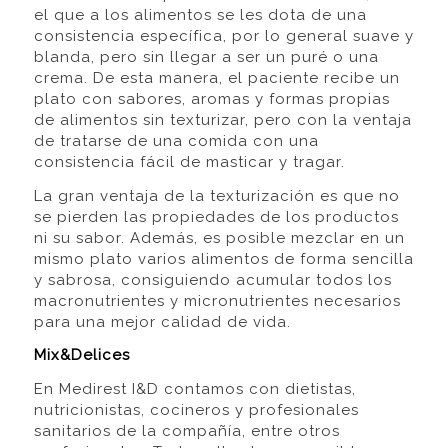
el que a los alimentos se les dota de una
consistencia específica, por lo general suave y
blanda, pero sin llegar a ser un puré o una
crema. De esta manera, el paciente recibe un
plato con sabores, aromas y formas propias
de alimentos sin texturizar, pero con la ventaja
de tratarse de una comida con una
consistencia fácil de masticar y tragar.
La gran ventaja de la texturización es que no
se pierden las propiedades de los productos
ni su sabor. Además, es posible mezclar en un
mismo plato varios alimentos de forma sencilla
y sabrosa, consiguiendo acumular todos los
macronutrientes y micronutrientes necesarios
para una mejor calidad de vida.
Mix&Delices
En Medirest I&D contamos con dietistas,
nutricionistas, cocineros y profesionales
sanitarios de la compañía, entre otros