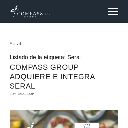
Seral
Listado de la etiqueta:
Seral
COMPASS GROUP
ADQUIERE E INTEGRA
SERAL
COMPASS GROUP