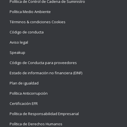
Política de Control de Cadena de Suministro
Política Medio Ambiente
Términos & condiciones Cookies
Código de conducta
Aviso legal
Speakup
Código de Conducta para proveedores
Estado de información no financiera (EINF)
Plan de igualdad
Política Anticorrupción
Certificación EFR
Política de Responsabilidad Empresarial
Política de Derechos Humanos