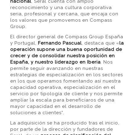
nacional
. Seral cuenta con amplio
reconocimiento y una cultura corporativa
seria, profesional y cercana, que encaja con
los valores que promovemos en Compass
Group.
El director general de Compass Group España
y Portugal,
Fernando Pascual
, destaca que «
la
operación supone una buena oportunidad de
crecer y de consolidar nuestra posición en
España, y nuestro liderazgo en Iberia
. Nos
permite seguir avanzando en nuestras
estrategias de especialización en los sectores
en los que operamos fomentando así nuestra
capacidad operativa, especialización en el
servicio por tipología de cliente y nos permite
ampliar la escala para beneficiaros de una
mayor capacidad en el desarrollo de
soluciones a clientes”.
La adquisición se ha producido tras el inicio,
por parte de la dirección y fundadores de