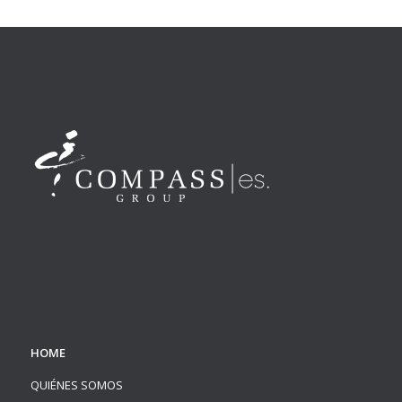
HOME
QUIÉNES SOMOS