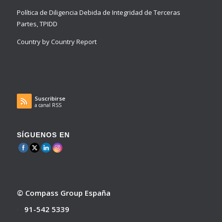
Política de Diligencia Debida de Integridad de Terceras
Partes, TPIDD
Country by Country Report
Suscribirse
a canal RSS
SÍGUENOS EN
© Compass Group España
91-542 5339