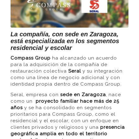
La compañía, con sede en Zaragoza,
está especializada en los segmentos
residencial y escolar
Compass Group
ha alcanzado un acuerdo
para la adquisición de la compañía de
restauración colectiva
Seral
y su integración
como una línea de negocio adicional y con
identidad propia dentro de Compass Group.
Seral, empresa con
sede en Zaragoza
, nace
como un
proyecto familiar hace más de 25
años
y se ha consolidado en segmentos
prioritarios para Compass Group, como el
residencial y el escolar, con un enfoque en
clientes privados y religiosos y una
presencia
geográfica amplia en todo el territorio