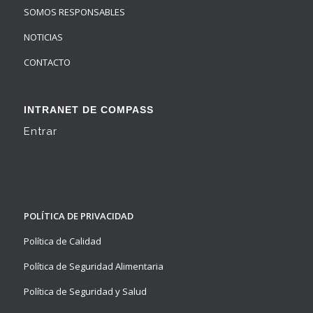
SOMOS RESPONSABLES
NOTICIAS
CONTACTO
INTRANET DE COMPASS
Entrar
POLÍTICA DE PRIVACIDAD
Política de Calidad
Política de Seguridad Alimentaria
Política de Seguridad y Salud