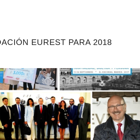
DACIÓN EUREST PARA 2018