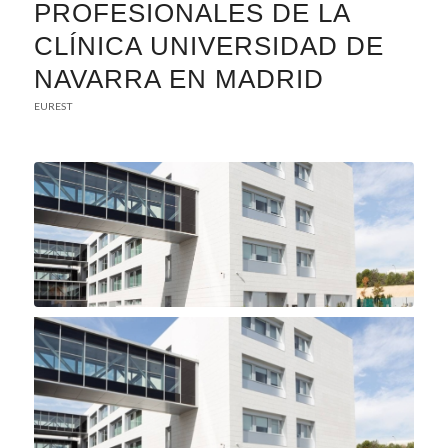
PROFESIONALES DE LA
CLÍNICA UNIVERSIDAD DE
NAVARRA EN MADRID
EUREST