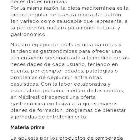
necesidades nutritivas.
Por la misma razón, la dieta mediterránea es la
piedra angular de nuestra oferta. Un patrón
tan variado como saludable que representa, a
la perfección, nuestro patrimonio cultural y
gastronómico.
Nuestro equipo de chefs estudia patrones y
tendencias gastronómicas para ofrecer una
alimentación personalizada a la medida de las
necesidades de cada usuario, teniendo en
cuenta, por ejemplo, edades, patologías o
problemas de deglución entre otras
casuísticas. Con la labor colaborativa y
esencial del personal médico de los centros,
en Medirest ofrecemos una oferta
gastronómica exclusiva a la que sumamos
planes de formación, programas de bienestar
y jornadas de entretenimiento.
Materia prima
La apuesta por los
productos de temporada