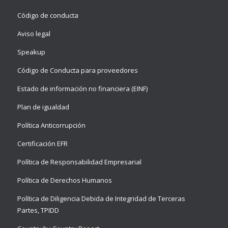
Código de conducta
Aviso legal
Speakup
Código de Conducta para proveedores
Estado de información no financiera (EINF)
Plan de igualdad
Política Anticorrupción
Certificación EFR
Política de Responsabilidad Empresarial
Política de Derechos Humanos
Política de Diligencia Debida de Integridad de Terceras
Partes, TPIDD