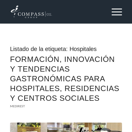
Listado de la etiqueta:
Hospitales
FORMACIÓN, INNOVACIÓN
Y TENDENCIAS
GASTRONÓMICAS PARA
HOSPITALES, RESIDENCIAS
Y CENTROS SOCIALES
MEDIREST