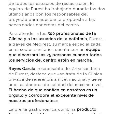
de todos los espacios de restauración. El
equipo de Eurest ha trabajado durante los dos
últimos años con los responsables del
proyecto para adecuar la propuesta a las
necesidades concretas del centro.
Para atender a los
500 profesionales de la
Clínica y a los usuarios de la cafetería
, Eurest -
a través de Medirest, su marca especializada
en el sector sanitario- cuenta con un
equipo
que alcanzará las 25 personas cuando todos
los servicios del centro estén en marcha
.
Reyes García
, responsable del área sanitaria
de Eurest, destaca que «se trata de la Clínica
privada de referencia a nivel nacional y tiene
unos estándares de calidad del máximo nivel.
El hecho de que confíen en nosotros es un
orgullo y corrobora el excelente nivel de
nuestros profesionales
«.
La oferta gastronómica combina
producto