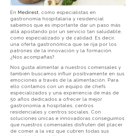
En
Medirest
, como especialistas en
gastronomía hospitalaria y residencial
sabemos que es importante dar un paso más
allá apostando por un servicio tan saludable,
como especializado y de calidad. Es decir,
una oferta gastronómica que se rija por los
patrones de la innovación y la formación.
¿Nos acompañas?
Nos gusta alimentar a nuestros comensales y
también buscamos influir positivamente en sus
emociones a través de la alimentación. Para
ello contamos con un equipo de chefs
especializados y una experiencia de más de
50 años dedicados a ofrecer la mejor
gastronomía a hospitales, centros
residenciales y centros sociales. Con
soluciones únicas e innovadoras conseguimos
que nuestros comensales disfruten del placer
de comer a la vez que cubren todas sus