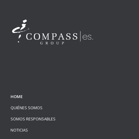
HOME
QUIÉNES SOMOS
SOMOS RESPONSABLES
NOTICIAS