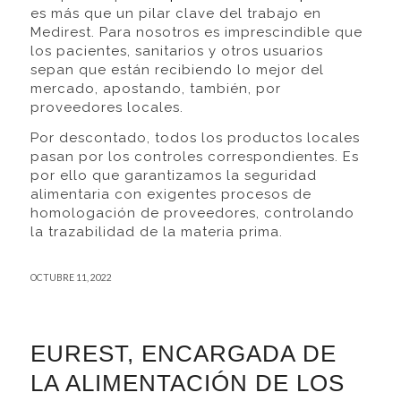
es más que un pilar clave del trabajo en
Medirest. Para nosotros es imprescindible que
los pacientes, sanitarios y otros usuarios
sepan que están recibiendo lo mejor del
mercado, apostando, también, por
proveedores locales.
Por descontado, todos los productos locales
pasan por los controles correspondientes. Es
por ello que garantizamos la seguridad
alimentaria con exigentes procesos de
homologación de proveedores, controlando
la trazabilidad de la materia prima.
OCTUBRE 11, 2022
EUREST, ENCARGADA DE
LA ALIMENTACIÓN DE LOS