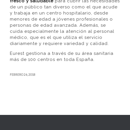
fresco y saludable
para cubrir las necesidades
de un público tan diverso como el que acude
y trabaja en un centro hospitalario, desde
menores de edad a jóvenes profesionales o
personas de edad avanzada. Además, se
cuida especialmente la atención al personal
médico, que es el que utiliza el servicio
diariamente y requiere variedad y calidad.
Eurest gestiona a través de su área sanitaria
más de 100 centros en toda España.
FEBRERO 26, 2018