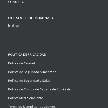
CONTACTO
INTRANET DE COMPASS
Entrar
POLÍTICA DE PRIVACIDAD
Política de Calidad
Política de Seguridad Alimentaria
Política de Seguridad y Salud
Política de Control de Cadena de Suministro
Política Medio Ambiente
Términos & condiciones Cookies