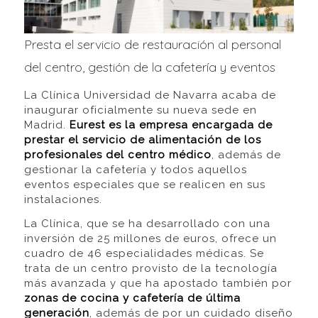
Presta el servicio de restauración al personal
del centro, gestión de la cafetería y eventos
La Clínica Universidad de Navarra acaba de
inaugurar oficialmente su nueva sede en
Madrid.
Eurest es la empresa encargada de
prestar el servicio de alimentación de los
profesionales del centro médico
, además de
gestionar la cafetería y todos aquellos
eventos especiales que se realicen en sus
instalaciones.
La Clínica, que se ha desarrollado con una
inversión de 25 millones de euros, ofrece un
cuadro de 46 especialidades médicas. Se
trata de un centro provisto de la tecnología
más avanzada y que ha apostado también por
zonas de cocina y cafetería de última
generación
, además de por un cuidado diseño