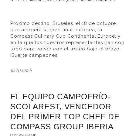
Próximo destino, Bruselas, el 18 de octubre,
que acogerá la gran final europea, la
Compass Culinary Cup Continental Europe, y
en la que los nuestros representantes irán con
todo para volver con el trofeo bajo el brazo.
¡Suerte campeones!
JULIO 31, 2019
EL EQUIPO CAMPOFRÍO-
SCOLAREST, VENCEDOR
DEL PRIMER TOP CHEF DE
COMPASS GROUP IBERIA
COMPASS GROUP