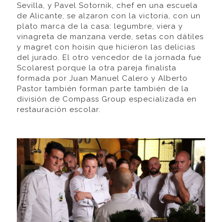
Sevilla, y Pavel Sotornik, chef en una escuela
de Alicante, se alzaron con la victoria, con un
plato marca de la casa: legumbre, viera y
vinagreta de manzana verde, setas con dátiles
y magret con hoisin que hicieron las delicias
del jurado. El otro vencedor de la jornada fue
Scolarest porque la otra pareja finalista
formada por Juan Manuel Calero y Alberto
Pastor también forman parte también de la
división de Compass Group especializada en
restauración escolar.