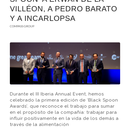
VILLÉON, A PEDRO BARATO
Y A INCARLOPSA
COMPASS GROUP
Durante el III Iberia Annual Event, hemos
celebrado la primera edición de ‘Black Spoon
Awards’, que reconoce el trabajo para sumar
en el propósito de la compañía: trabajar para
influir positivamente en la vida de los demás a
través de la alimentación