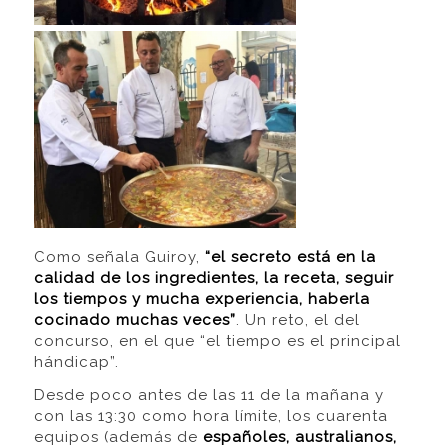
Como señala Guiroy,
“el secreto está en la
calidad de los ingredientes, la receta, seguir
los tiempos y mucha experiencia, haberla
cocinado muchas veces”
. Un reto, el del
concurso, en el que “el tiempo es el principal
hándicap”.
Desde poco antes de las 11 de la mañana y
con las 13:30 como hora límite, los cuarenta
equipos (además de
españoles, australianos,