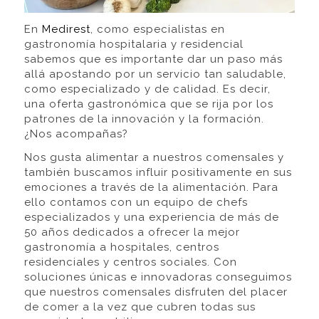
En
Medirest
, como especialistas en
gastronomía hospitalaria y residencial
sabemos que es importante dar un paso más
allá apostando por un servicio tan saludable,
como especializado y de calidad. Es decir,
una oferta gastronómica que se rija por los
patrones de la innovación y la formación.
¿Nos acompañas?
Nos gusta alimentar a nuestros comensales y
también buscamos influir positivamente en sus
emociones a través de la alimentación. Para
ello contamos con un equipo de chefs
especializados y una experiencia de más de
50 años dedicados a ofrecer la mejor
gastronomía a hospitales, centros
residenciales y centros sociales. Con
soluciones únicas e innovadoras conseguimos
que nuestros comensales disfruten del placer
de comer a la vez que cubren todas sus