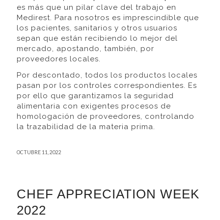
es más que un pilar clave del trabajo en
Medirest. Para nosotros es imprescindible que
los pacientes, sanitarios y otros usuarios
sepan que están recibiendo lo mejor del
mercado, apostando, también, por
proveedores locales.
Por descontado, todos los productos locales
pasan por los controles correspondientes. Es
por ello que garantizamos la seguridad
alimentaria con exigentes procesos de
homologación de proveedores, controlando
la trazabilidad de la materia prima.
OCTUBRE 11, 2022
CHEF APPRECIATION WEEK
2022