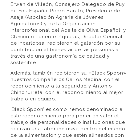
Erwan de Villeón, Consejero Delegado de Puy
du Fou España; Pedro Barato, Presidente de
Asaja (Asociación Agraria de Jóvenes
Agricultores) y de la Organización
Interprofesional del Aceite de Oliva Español; y
Clemente Loriente Piqueras, Director General
de Incarlopsa, recibieron el galardón por su
contribución al bienestar de las personas a
través de una gastronomía de calidad y
sostenible.
Además, también recibieron su «Black Spoon»
nuestros compañeros Carlos Medina, con el
reconocimiento a la seguridad y Antonio
Chinchurreta, con el reconocimiento al mejor
trabajo en equipo.
‘Black Spoon’ es como hemos denominado a
este reconocimiento para poner en valor el
trabajo de personalidades o instituciones que
realizan una labor inclusiva dentro del mundo
de la alimentación y que estén alineados con