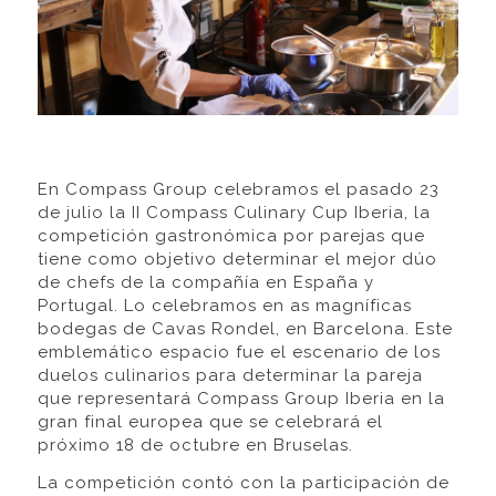
En Compass Group celebramos el pasado 23
de julio la II Compass Culinary Cup Iberia, la
competición gastronómica por parejas que
tiene como objetivo determinar el mejor dúo
de chefs de la compañía en España y
Portugal. Lo celebramos en as magníficas
bodegas de Cavas Rondel, en Barcelona. Este
emblemático espacio fue el escenario de los
duelos culinarios para determinar la pareja
que representará Compass Group Iberia en la
gran final europea que se celebrará el
próximo 18 de octubre en Bruselas.
La competición contó con la participación de