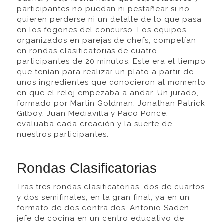
participantes no puedan ni pestañear si no
quieren perderse ni un detalle de lo que pasa
en los fogones del concurso. Los equipos,
organizados en parejas de chefs, competían
en rondas clasificatorias de cuatro
participantes de 20 minutos. Este era el tiempo
que tenían para realizar un plato a partir de
unos ingredientes que conocieron al momento
en que el reloj empezaba a andar. Un jurado,
formado por Martin Goldman, Jonathan Patrick
Gilboy, Juan Mediavilla y Paco Ponce,
evaluaba cada creación y la suerte de
nuestros participantes.
Rondas Clasificatorias
Tras tres rondas clasificatorias, dos de cuartos
y dos semifinales, en la gran final, ya en un
formato de dos contra dos, Antonio Saden,
jefe de cocina en un centro educativo de