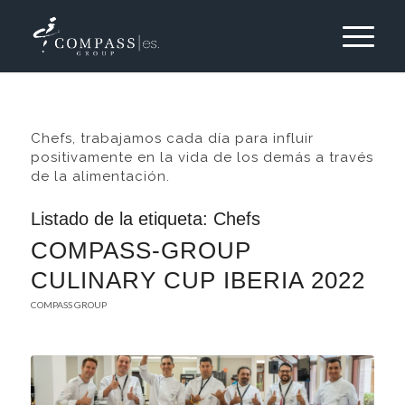
Chefs, trabajamos cada día para influir
positivamente en la vida de los demás a través
de la alimentación.
Listado de la etiqueta:
Chefs
COMPASS-GROUP
CULINARY CUP IBERIA 2022
COMPASS GROUP