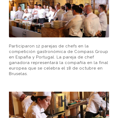
Participaron 12 parejas de chefs en la
competición gastronómica de Compass Group
en España y Portugal. La pareja de chef
ganadora representará la compañía en la final
europea que se celebra el 18 de octubre en
Bruselas.