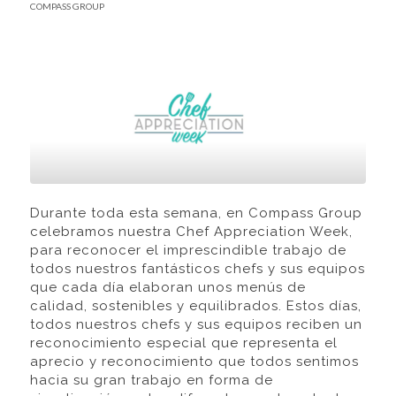
COMPASS GROUP
Durante toda esta semana, en Compass Group
celebramos nuestra Chef Appreciation Week,
para reconocer el imprescindible trabajo de
todos nuestros fantásticos chefs y sus equipos
que cada día elaboran unos menús de
calidad, sostenibles y equilibrados. Estos días,
todos nuestros chefs y sus equipos reciben un
reconocimiento especial que representa el
aprecio y reconocimiento que todos sentimos
hacia su gran trabajo en forma de