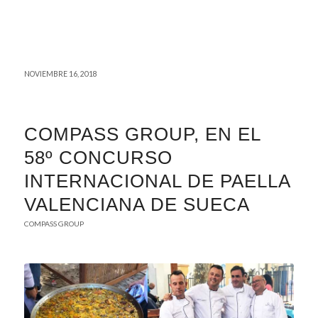
NOVIEMBRE 16, 2018
COMPASS GROUP, EN EL
58º CONCURSO
INTERNACIONAL DE PAELLA
VALENCIANA DE SUECA
COMPASS GROUP