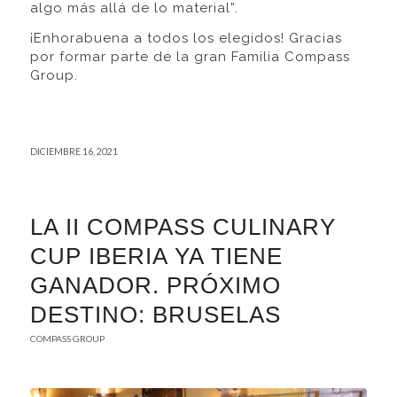
algo más allá de lo material”.
¡Enhorabuena a todos los elegidos! Gracias
por formar parte de la gran Familia Compass
Group.
DICIEMBRE 16, 2021
LA II COMPASS CULINARY
CUP IBERIA YA TIENE
GANADOR. PRÓXIMO
DESTINO: BRUSELAS
COMPASS GROUP