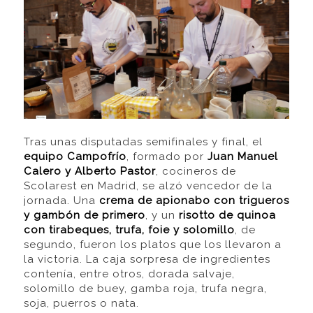
Tras unas disputadas semifinales y final, el
equipo Campofrío
, formado por
Juan Manuel
Calero y Alberto Pastor
, cocineros de
Scolarest en Madrid, se alzó vencedor de la
jornada. Una
crema de apionabo con trigueros
y gambón de primero
, y un
risotto de quinoa
con tirabeques, trufa, foie y solomillo
, de
segundo, fueron los platos que los llevaron a
la victoria. La caja sorpresa de ingredientes
contenía, entre otros, dorada salvaje,
solomillo de buey, gamba roja, trufa negra,
soja, puerros o nata.