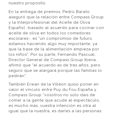
nuestro proposito.
En la entrega de premios, Pedro Barato
aseguró que la relación entre Compass Group
y la Interprofesional del Aceite de Oliva
Español -basado al acuerdo para cocinar con
aceite de oliva en todos los comedores
escolares-, es “un compromiso de futuro,
estamos haciendo algo muy importante, ya
que la base de la alimentación empieza por
los niños”. Por su parte, Fernando Pascual,
Director General de Compass Group Iberia,
afirmó que “el acuerdo es de tres años, pero
seguro que se alargará porque las familias lo
pedirán”.
También Erwan de la Villéon quiso poner en
valor el vínculo entre Puy du Fou España y
Compass Group “vosotros no solo dais de
comer a la gente que acude al espectáculo,
es mucho más, vuestra intención es otra al
igual que la nuestra, es darles a las personas