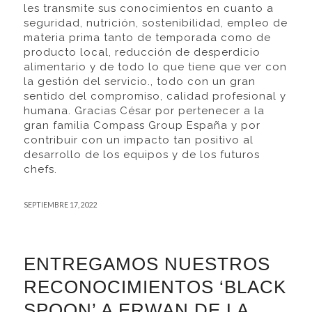
les transmite sus conocimientos en cuanto a
seguridad, nutrición, sostenibilidad, empleo de
materia prima tanto de temporada como de
producto local, reducción de desperdicio
alimentario y de todo lo que tiene que ver con
la gestión del servicio., todo con un gran
sentido del compromiso, calidad profesional y
humana. Gracias César por pertenecer a la
gran familia Compass Group España y por
contribuir con un impacto tan positivo al
desarrollo de los equipos y de los futuros
chefs.
SEPTIEMBRE 17, 2022
ENTREGAMOS NUESTROS
RECONOCIMIENTOS ‘BLACK
SPOON’ A ERWAN DE LA