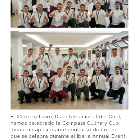
El 20 de octubre, Día Internacional del Chef,
hemos celebrado la Compass Culinary Cup
Iberia, un apasionante concurso de cocina
que se celebra durante el Iberia Annual Event,