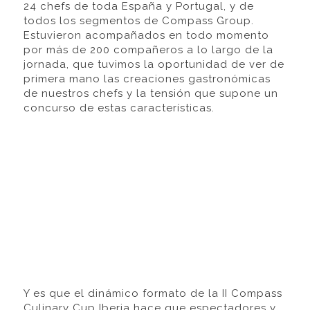
24 chefs de toda España y Portugal, y de
todos los segmentos de Compass Group.
Estuvieron acompañados en todo momento
por más de 200 compañeros a lo largo de la
jornada, que tuvimos la oportunidad de ver de
primera mano las creaciones gastronómicas
de nuestros chefs y la tensión que supone un
concurso de estas características.
Y es que el dinámico formato de la II Compass
Culinary Cup Iberia hace que espectadores y