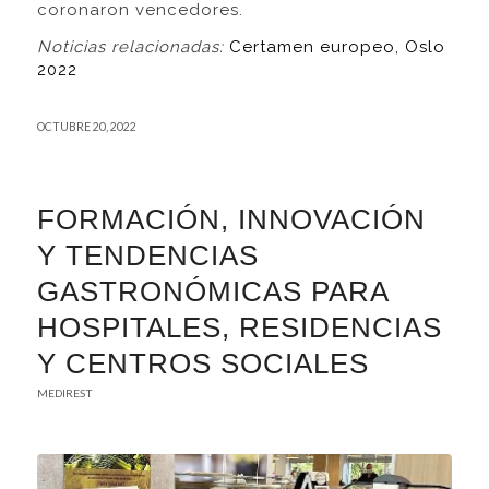
coronaron vencedores.
Noticias relacionadas:
Certamen europeo, Oslo
2022
OCTUBRE 20, 2022
FORMACIÓN, INNOVACIÓN
Y TENDENCIAS
GASTRONÓMICAS PARA
HOSPITALES, RESIDENCIAS
Y CENTROS SOCIALES
MEDIREST