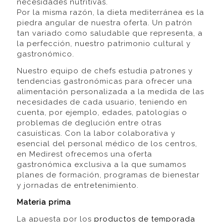
necesidades nutritivas.
Por la misma razón, la dieta mediterránea es la
piedra angular de nuestra oferta. Un patrón
tan variado como saludable que representa, a
la perfección, nuestro patrimonio cultural y
gastronómico.
Nuestro equipo de chefs estudia patrones y
tendencias gastronómicas para ofrecer una
alimentación personalizada a la medida de las
necesidades de cada usuario, teniendo en
cuenta, por ejemplo, edades, patologías o
problemas de deglución entre otras
casuísticas. Con la labor colaborativa y
esencial del personal médico de los centros,
en Medirest ofrecemos una oferta
gastronómica exclusiva a la que sumamos
planes de formación, programas de bienestar
y jornadas de entretenimiento.
Materia prima
La apuesta por los
productos de temporada