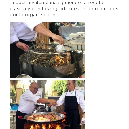
la paella valenciana siguiendo la receta
clásica y con los ingredientes proporcionados
por la organización.