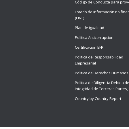
Código de Conducta para pro
Estado de información no fina
(EINF)
Plan de igualdad
Política Anticorrupción
Certificación EFR
Política de Responsabilidad
Empresarial
Política de Derechos Humanos
Política de Diligencia Debida d
Integridad de Terceras Partes,
Country by Country Report