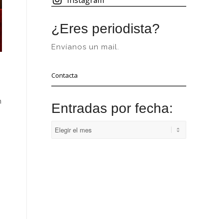
¿Eres periodista?
Envíanos un mail.
Contacta
n
Entradas por fecha: