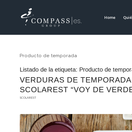
Home
Quié
Producto de temporada
Listado de la etiqueta:
Producto de tempo
VERDURAS DE TEMPORADA 
SCOLAREST “VOY DE VERD
SCOLAREST