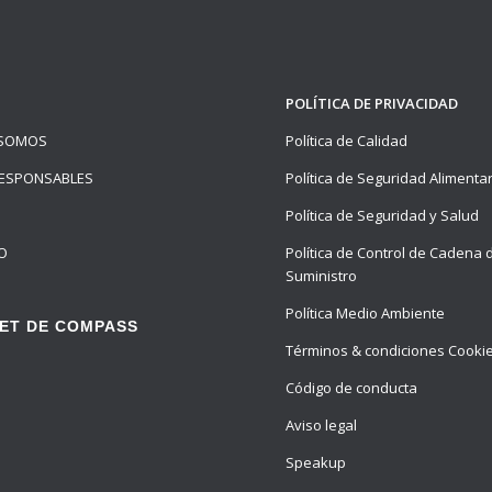
POLÍTICA DE PRIVACIDAD
 SOMOS
Política de Calidad
ESPONSABLES
Política de Seguridad Alimenta
Política de Seguridad y Salud
O
Política de Control de Cadena 
Suministro
Política Medio Ambiente
ET DE COMPASS
Términos & condiciones Cooki
Código de conducta
Aviso legal
Speakup