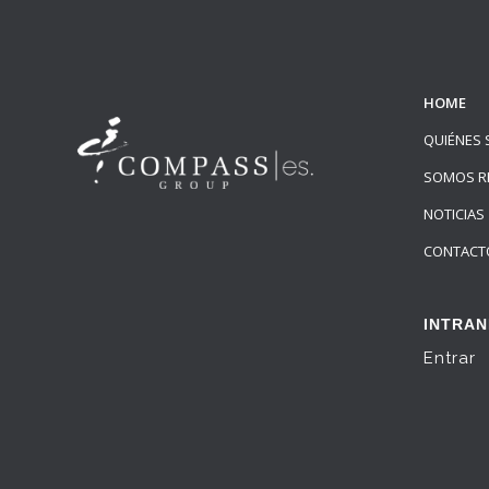
HOME
QUIÉNES
SOMOS R
NOTICIAS
CONTACT
INTRAN
Entrar