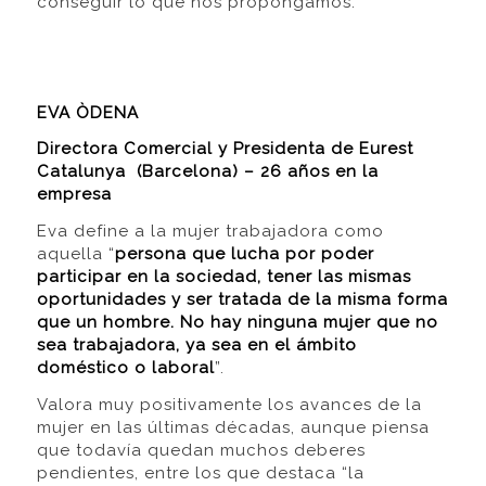
conseguir lo que nos propongamos.”
EVA ÒDENA
Directora Comercial y Presidenta de Eurest
Catalunya (Barcelona) – 26 años en la
empresa
Eva define a la mujer trabajadora como
aquella “
persona que lucha por poder
participar en la sociedad, tener las mismas
oportunidades y ser tratada de la misma forma
que un hombre. No hay ninguna mujer que no
sea trabajadora, ya sea en el ámbito
doméstico o laboral
”.
Valora muy positivamente los avances de la
mujer en las últimas décadas, aunque piensa
que todavía quedan muchos deberes
pendientes, entre los que destaca “la