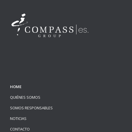
HOME
QUIÉNES SOMOS
SOMOS RESPONSABLES
NOTICIAS
CONTACTO