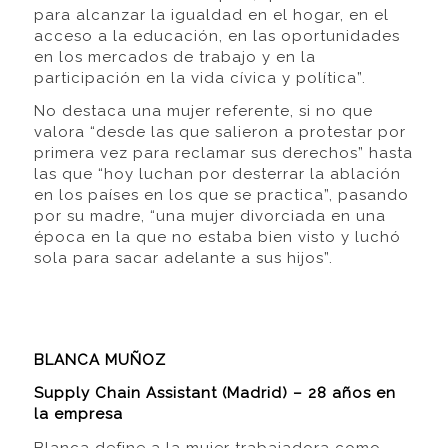
para alcanzar la igualdad en el hogar, en el
acceso a la educación, en las oportunidades
en los mercados de trabajo y en la
participación en la vida cívica y política”.
No destaca una mujer referente, si no que
valora “desde las que salieron a protestar por
primera vez para reclamar sus derechos” hasta
las que “hoy luchan por desterrar la ablación
en los países en los que se practica”, pasando
por su madre, “una mujer divorciada en una
época en la que no estaba bien visto y luchó
sola para sacar adelante a sus hijos”.
BLANCA MUÑOZ
Supply Chain Assistant (Madrid) – 28 años en
la empresa