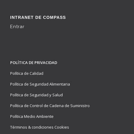
INTRANET DE COMPASS
Entrar
POLÍTICA DE PRIVACIDAD
Política de Calidad
Política de Seguridad Alimentaria
Política de Seguridad y Salud
Política de Control de Cadena de Suministro
Política Medio Ambiente
Términos & condiciones Cookies