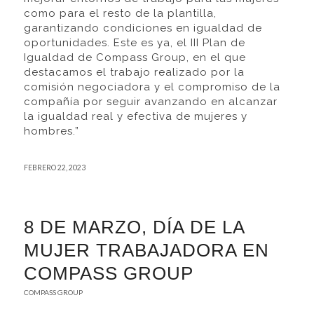
como para el resto de la plantilla,
garantizando condiciones en igualdad de
oportunidades. Este es ya, el III Plan de
Igualdad de Compass Group, en el que
destacamos el trabajo realizado por la
comisión negociadora y el compromiso de la
compañía por seguir avanzando en alcanzar
la igualdad real y efectiva de mujeres y
hombres.”
FEBRERO 22, 2023
8 DE MARZO, DÍA DE LA
MUJER TRABAJADORA EN
COMPASS GROUP
COMPASS GROUP