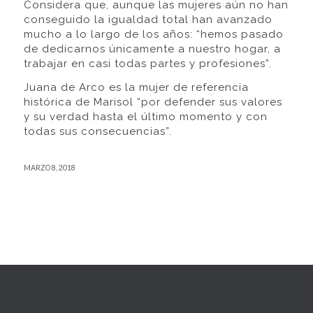
Considera que, aunque las mujeres aún no han
conseguido la igualdad total han avanzado
mucho a lo largo de los años: “hemos pasado
de dedicarnos únicamente a nuestro hogar, a
trabajar en casi todas partes y profesiones”.
Juana de Arco es la mujer de referencia
histórica de Marisol “por defender sus valores
y su verdad hasta el último momento y con
todas sus consecuencias”.
MARZO 8, 2018