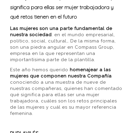
significa para ellas ser mujer trabajadora y
qué retos tienen en el futuro
Las mujeres son una parte fundamental de
nuestra sociedad
: en el mundo empresarial,
político, social, cultural… De la misma forma,
son una piedra angular en Compass Group,
empresa en la que representan una
importantísima parte de la plantilla.
Este año hemos querido
homenajear a las
mujeres que componen nuestra Compañía
conociendo a una muestra de nueve de
nuestras compañeras, quienes han comentado
qué significa para ellas ser una mujer
trabajadora, cuáles son los retos principales
de las mujeres y cuál es su mayor referencia
femenina.