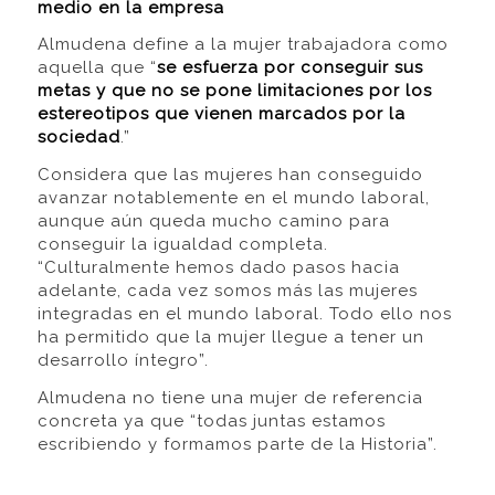
medio en la empresa
Almudena define a la mujer trabajadora como
aquella que “
se esfuerza por conseguir sus
metas y que no se pone limitaciones por los
estereotipos que vienen marcados por la
sociedad
.”
Considera que las mujeres han conseguido
avanzar notablemente en el mundo laboral,
aunque aún queda mucho camino para
conseguir la igualdad completa.
“Culturalmente hemos dado pasos hacia
adelante, cada vez somos más las mujeres
integradas en el mundo laboral. Todo ello nos
ha permitido que la mujer llegue a tener un
desarrollo íntegro”.
Almudena no tiene una mujer de referencia
concreta ya que “todas juntas estamos
escribiendo y formamos parte de la Historia”.