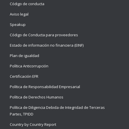
Código de conducta
Aviso legal
Speakup
Código de Conducta para proveedores
Estado de información no financiera (EINF)
Plan de igualdad
Política Anticorrupción
Certificación EFR
Política de Responsabilidad Empresarial
Política de Derechos Humanos
Política de Diligencia Debida de Integridad de Terceras
Partes, TPIDD
Country by Country Report