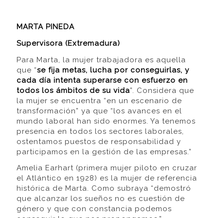
MARTA PINEDA
Supervisora (Extremadura)
Para Marta, la mujer trabajadora es aquella
que “
se fija metas, lucha por conseguirlas, y
cada día intenta superarse con esfuerzo en
todos los ámbitos de su vida
”. Considera que
la mujer se encuentra “en un escenario de
transformación” ya que “los avances en el
mundo laboral han sido enormes. Ya tenemos
presencia en todos los sectores laborales,
ostentamos puestos de responsabilidad y
participamos en la gestión de las empresas.”
Amelia Earhart (primera mujer piloto en cruzar
el Atlántico en 1928) es la mujer de referencia
histórica de Marta. Como subraya “demostró
que alcanzar los sueños no es cuestión de
género y que con constancia podemos