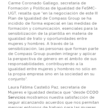
Carme Coronado Gallego, secretaría de
Formación y Políticas de Igualdad de FeSMC-
UGT, resalta que “en la negociación de este III
Plan de Igualdad de Compass Group se ha
incidido de forma especial en las medidas de
formación y comunicación, esenciales para la
sensibilización de la plantilla en materia de
igualdad de trato y oportunidades entre
mujeres y hombres. A través de la
sensibilización, las personas que forman parte
de Compass Group pueden integrar y aplicar
la perspectiva de género en el ámbito de sus
responsabilidades, contribuyendo a la
igualdad entre mujeres y hombres no sólo en
la propia empresa sino en la sociedad en su
conjunto”.
Laura Fátima Castelló Paz, secretaria de
Mujeres e Igualdad destaca que “desde
CCOO
Servicios
mostramos nuestra satisfacción de
seguir alcanzando acuerdos que nos permitan
mejorar entornos de trabajo para las mujeres