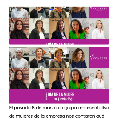
El pasado 8 de marzo un grupo representativo
de mujeres de la empresa nos contaron qué