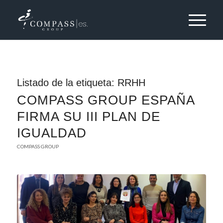
Listado de la etiqueta:
RRHH
COMPASS GROUP ESPAÑA
FIRMA SU III PLAN DE
IGUALDAD
COMPASS GROUP