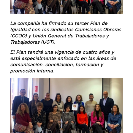
La compañía ha firmado su tercer Plan de
Igualdad con los sindicatos Comisiones Obreras
(CCOO) y Unión General de Trabajadores y
Trabajadoras (UGT)
.
El Plan tendrá una vigencia de cuatro años y
está especialmente enfocado en las áreas de
comunicación, conciliación, formación y
promoción interna
.