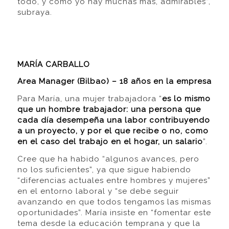
todo, y como yo hay muchas más, admirables”,
subraya.
MARÍA CARBALLO
Area Manager (Bilbao) – 18 años en la empresa
Para María, una mujer trabajadora “
es lo mismo
que un hombre trabajador: una persona que
cada día desempeña una labor contribuyendo
a un proyecto, y por el que recibe o no, como
en el caso del trabajo en el hogar, un salario
”.
Cree que ha habido “algunos avances, pero
no los suficientes”, ya que sigue habiendo
“diferencias actuales entre hombres y mujeres”
en el entorno laboral y “se debe seguir
avanzando en que todos tengamos las mismas
oportunidades”. María insiste en “fomentar este
tema desde la educación temprana y que la