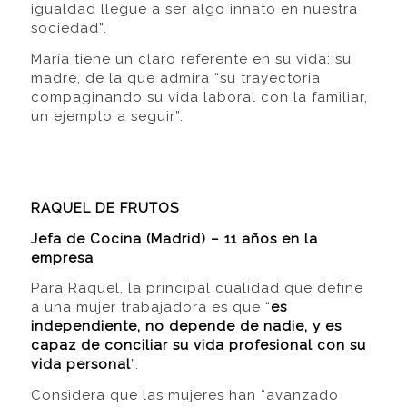
igualdad llegue a ser algo innato en nuestra
sociedad”.
María tiene un claro referente en su vida: su
madre, de la que admira “su trayectoria
compaginando su vida laboral con la familiar,
un ejemplo a seguir”.
RAQUEL DE FRUTOS
Jefa de Cocina (Madrid) – 11 años en la
empresa
Para Raquel, la principal cualidad que define
a una mujer trabajadora es que “
es
independiente, no depende de nadie, y es
capaz de conciliar su vida profesional con su
vida personal
”.
Considera que las mujeres han “avanzado