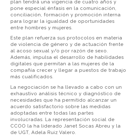
plan tendrá una vigencia de cuatro años y
pone especial énfasis en la comunicación,
conciliación, formación y promoción interna
para lograr la igualdad de oportunidades
entre hombres y mujeres.
Este plan refuerza sus protocolos en materia
de violencia de género y de actuación frente
al acoso sexual y/o por razón de sexo.
Además, impulsa el desarrollo de habilidades
digitales que permitan a las mujeres de la
compañía crecer y llegar a puestos de trabajo
más cualificados.
La negociación se ha llevado a cabo con un
exhaustivo análisis técnico y diagnóstico de
necesidades que ha permitido alcanzar un
acuerdo satisfactorio sobre las medidas
adoptadas entre todas las partes
involucradas. La representación social de
CCOO la ha liderado Janet Socas Abreu y la
de UGT, Adela Ruiz Valero.