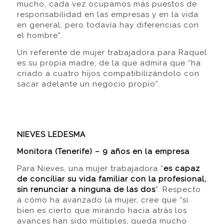
mucho, cada vez ocupamos más puestos de
responsabilidad en las empresas y en la vida
en general, pero todavía hay diferencias con
el hombre”.
Un referente de mujer trabajadora para Raquel
es su propia madre, de la que admira que “ha
criado a cuatro hijos compatibilizándolo con
sacar adelante un negocio propio”.
NIEVES LEDESMA
Monitora (Tenerife) – 9 años en la empresa
Para Nieves, una mujer trabajadora “
es capaz
de conciliar su vida familiar con la profesional,
sin renunciar a ninguna de las dos
”. Respecto
a cómo ha avanzado la mujer, cree que “si
bien es cierto que mirando hacia atrás los
avances han sido múltiples, queda mucho