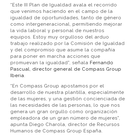
“Este III Plan de Igualdad avala el recorrido
que venimos haciendo en el campo de la
igualdad de oportunidades, tanto de género
como intergeneracional, permitiendo mejorar
la vida laboral y personal de nuestros
equipos. Estoy muy orgulloso del arduo
trabajo realizado por la Comisión de Igualdad
y del compromiso que asume la compañía
para poner en marcha acciones que
promuevan la igualdad”, señala
Fernando
Pascual, director general de Compass Group
Iberia
.
“En Compass Group apostamos por el
desarrollo de nuestra plantilla, especialmente
de las mujeres, y una gestión concienciada de
las necesidades de las personas, lo que nos
genera un gran orgullo como organización
empleadora de un gran número de mujeres”,
apunta Diego Charola, director de Recursos
Humanos de Compass Group España.