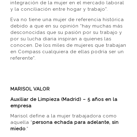
integración de la mujer en el mercado laboral
y la conciliación entre hogar y trabajo”.
Eva no tiene una mujer de referencia histórica
debido a que en su opinión “hay muchas más
desconocidas que su pasión por su trabajo y
por su lucha diaria inspiran a quienes las
conocen. De los miles de mujeres que trabajan
en Compass cualquiera de ellas podría ser un
referente”.
MARISOL VALOR
Auxiliar de Limpieza (Madrid) – 5 años en la
empresa
Marisol define a la mujer trabajadora como
aquella “
persona echada para adelante, sin
miedo
.”