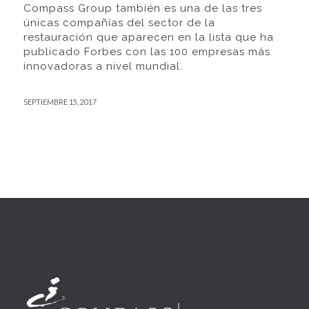
Compass Group también es una de las tres
únicas compañías del sector de la
restauración que aparecen en la lista que ha
publicado Forbes con las 100 empresas más
innovadoras a nivel mundial.
SEPTIEMBRE 15, 2017