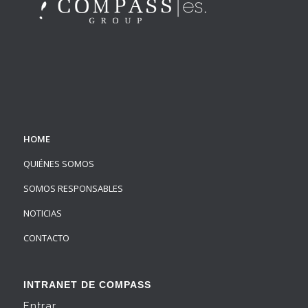
HOME
QUIÉNES SOMOS
SOMOS RESPONSABLES
NOTICIAS
CONTACTO
INTRANET DE COMPASS
Entrar