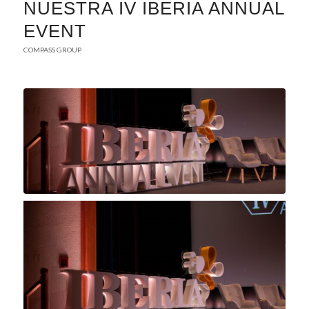
NUESTRA IV IBERIA ANNUAL
EVENT
COMPASS GROUP