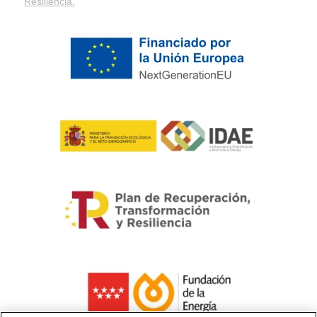
Resiliencia
.