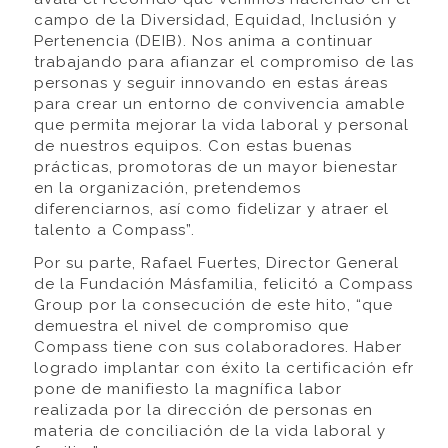
campo de la Diversidad, Equidad, Inclusión y
Pertenencia (DEIB). Nos anima a continuar
trabajando para afianzar el compromiso de las
personas y seguir innovando en estas áreas
para crear un entorno de convivencia amable
que permita mejorar la vida laboral y personal
de nuestros equipos. Con estas buenas
prácticas, promotoras de un mayor bienestar
en la organización, pretendemos
diferenciarnos, así como fidelizar y atraer el
talento a Compass”.
Por su parte, Rafael Fuertes, Director General
de la Fundación Másfamilia, felicitó a Compass
Group por la consecución de este hito, “que
demuestra el nivel de compromiso que
Compass tiene con sus colaboradores. Haber
logrado implantar con éxito la certificación efr
pone de manifiesto la magnífica labor
realizada por la dirección de personas en
materia de conciliación de la vida laboral y