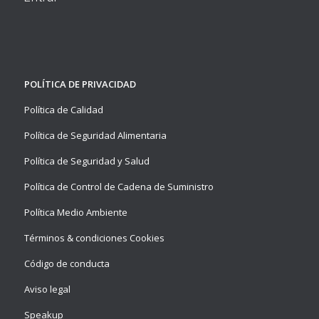
POLÍTICA DE PRIVACIDAD
Política de Calidad
Política de Seguridad Alimentaria
Política de Seguridad y Salud
Política de Control de Cadena de Suministro
Política Medio Ambiente
Términos & condiciones Cookies
Código de conducta
Aviso legal
Speakup