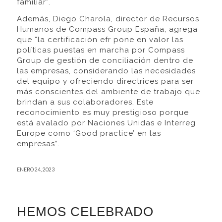
familiar”.
Además, Diego Charola, director de Recursos
Humanos de Compass Group España, agrega
que “la certificación efr pone en valor las
políticas puestas en marcha por Compass
Group de gestión de conciliación dentro de
las empresas, considerando las necesidades
del equipo y ofreciendo directrices para ser
más conscientes del ambiente de trabajo que
brindan a sus colaboradores. Este
reconocimiento es muy prestigioso porque
está avalado por Naciones Unidas e Interreg
Europe como ‘Good practice’ en las
empresas”.
ENERO 24, 2023
HEMOS CELEBRADO