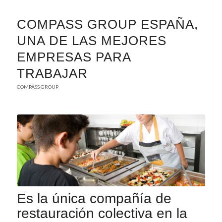
COMPASS GROUP ESPAÑA,
UNA DE LAS MEJORES
EMPRESAS PARA
TRABAJAR
COMPASS GROUP
Es la única compañía de
restauración colectiva en la