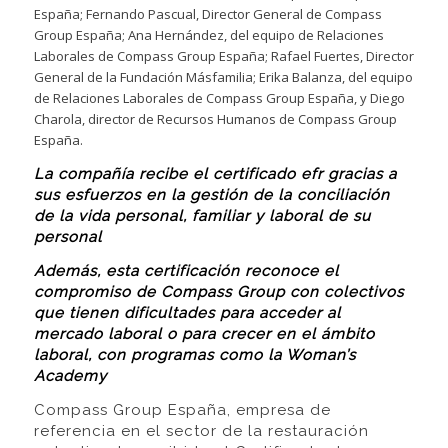
España; Fernando Pascual, Director General de Compass
Group España; Ana Hernández, del equipo de Relaciones
Laborales de Compass Group España; Rafael Fuertes, Director
General de la Fundación Másfamilia; Erika Balanza, del equipo
de Relaciones Laborales de Compass Group España, y Diego
Charola, director de Recursos Humanos de Compass Group
España.
La compañía recibe el certificado efr gracias a
sus esfuerzos en la gestión de la conciliación
de la vida personal, familiar y laboral de su
personal
Además, esta certificación reconoce el
compromiso de Compass Group con colectivos
que tienen dificultades para acceder al
mercado laboral o para crecer en el ámbito
laboral, con programas como la Woman’s
Academy
Compass Group España, empresa de
referencia en el sector de la restauración