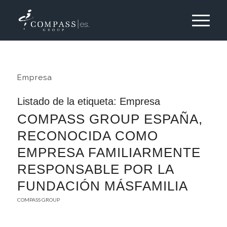
Empresa
Listado de la etiqueta:
Empresa
COMPASS GROUP ESPAÑA,
RECONOCIDA COMO
EMPRESA FAMILIARMENTE
RESPONSABLE POR LA
FUNDACIÓN MÁSFAMILIA
COMPASS GROUP