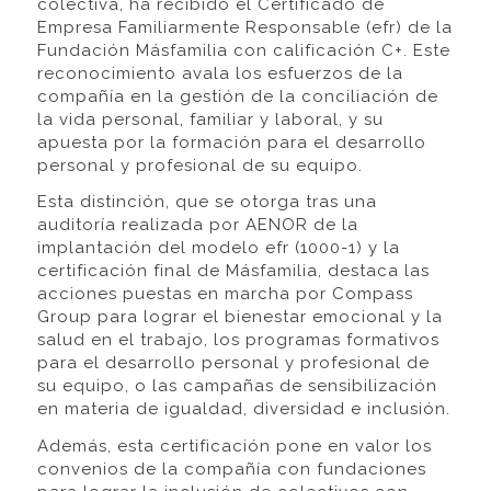
colectiva, ha recibido el Certificado de
Empresa Familiarmente Responsable (efr) de la
Fundación Másfamilia con calificación C+. Este
reconocimiento avala los esfuerzos de la
compañía en la gestión de la conciliación de
la vida personal, familiar y laboral, y su
apuesta por la formación para el desarrollo
personal y profesional de su equipo.
Esta distinción, que se otorga tras una
auditoría realizada por AENOR de la
implantación del modelo efr (1000-1) y la
certificación final de Másfamilia, destaca las
acciones puestas en marcha por Compass
Group para lograr el bienestar emocional y la
salud en el trabajo, los programas formativos
para el desarrollo personal y profesional de
su equipo, o las campañas de sensibilización
en materia de igualdad, diversidad e inclusión.
Además, esta certificación pone en valor los
convenios de la compañía con fundaciones