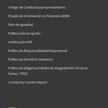
Código de Conducta para proveedores
Estado de información no financiera (EINF)
Plan de igualdad
Política Anticorrupción
Certificación EFR
Política de Responsabilidad Empresarial
Política de Derechos Humanos
Política de Diligencia Debida de Integridad de Terceras
Partes, TPIDD
Country by Country Report