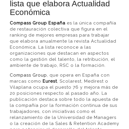
lista que elabora Actualidad
Económica
Compass Group España
es la única compañía
de restauración colectiva que figura en el
ranking de mejores empresas para trabajar
que elabora anualmente la revista Actualidad
Económica. La lista reconoce a las
organizaciones que destacan en aspectos
como la gestión del talento, la retribución, el
ambiente de trabajo, RSC o la formación.
Compass Group
, que opera en España con
marcas como
Eurest
, Scolarest, Medirest o
Vilaplana ocupa el puesto 76 y mejora más de
20 posiciones respecto al pasado año. La
publicación destaca sobre todo la apuesta de
la compañía por la formación continua de sus
trabajadores, con iniciativas como el
relanzamiento de la Universidad de Managers
o la creación de la Sales & Retention Academy