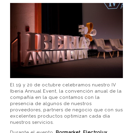
El 19 y 20 de octubre celebramos nuestro IV
Iberia Annual Event, la convención anual de la
compañía en la que contamos con la
presencia de algunos de nuestros
proveedores, partners de negocio que con sus
excelentes productos optimizan cada día
nuestros servicios.
Durante el evento,
Bormarket
,
Electrolux
,