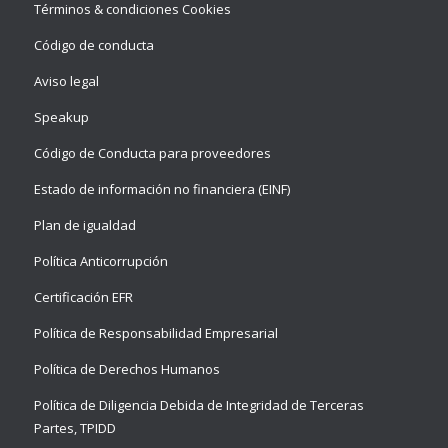
Términos & condiciones Cookies
Código de conducta
Aviso legal
Speakup
Código de Conducta para proveedores
Estado de información no financiera (EINF)
Plan de igualdad
Política Anticorrupción
Certificación EFR
Política de Responsabilidad Empresarial
Política de Derechos Humanos
Política de Diligencia Debida de Integridad de Terceras
Partes, TPIDD