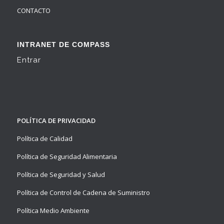
CONTACTO
INTRANET DE COMPASS
Entrar
POLÍTICA DE PRIVACIDAD
Política de Calidad
Política de Seguridad Alimentaria
Política de Seguridad y Salud
Política de Control de Cadena de Suministro
Política Medio Ambiente