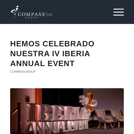
HEMOS CELEBRADO
NUESTRA IV IBERIA
ANNUAL EVENT
COMPASS GROUP