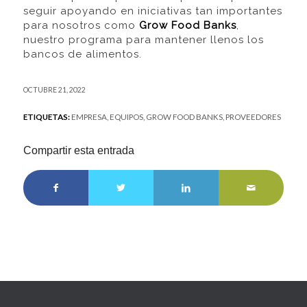
seguir apoyando en iniciativas tan importantes
para nosotros como
Grow Food Banks
,
nuestro programa para mantener llenos los
bancos de alimentos.
OCTUBRE 21, 2022
ETIQUETAS:
EMPRESA
,
EQUIPOS
,
GROW FOOD BANKS
,
PROVEEDORES
Compartir esta entrada