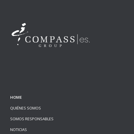
HOME
QUIÉNES SOMOS
SOMOS RESPONSABLES
NOTICIAS