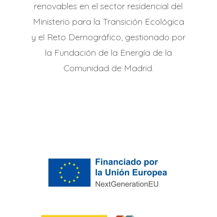
renovables en el sector residencial del
Ministerio para la Transición Ecológica
y el Reto Demográfico, gestionado por
la Fundación de la Energía de la
Comunidad de Madrid.