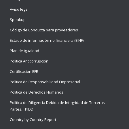
Aviso legal
Speakup
Código de Conducta para proveedores
Estado de información no financiera (EINF)
Plan de igualdad
Política Anticorrupción
Certificación EFR
Política de Responsabilidad Empresarial
Política de Derechos Humanos
Política de Diligencia Debida de Integridad de Terceras
Partes, TPIDD
Country by Country Report