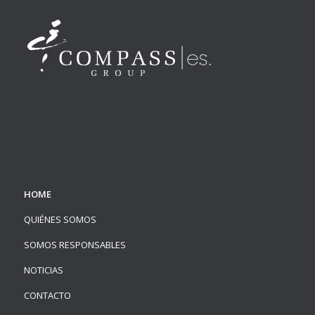
HOME
QUIÉNES SOMOS
SOMOS RESPONSABLES
NOTICIAS
CONTACTO