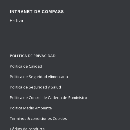
INTRANET DE COMPASS
Entrar
POLÍTICA DE PRIVACIDAD
Política de Calidad
Política de Seguridad Alimentaria
Política de Seguridad y Salud
Política de Control de Cadena de Suministro
Política Medio Ambiente
Términos & condiciones Cookies
Código de conducta