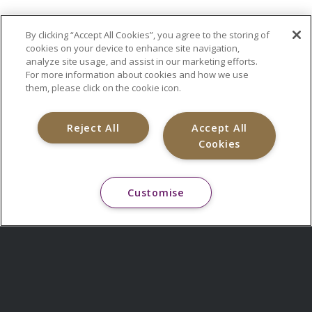
By clicking “Accept All Cookies”, you agree to the storing of
cookies on your device to enhance site navigation,
analyze site usage, and assist in our marketing efforts.
For more information about cookies and how we use
them, please click on the cookie icon.
Reject All
Accept All
Cookies
Customise
HOME
QUIÉNES SOMOS