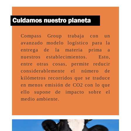
Compass Group trabaja con un
avanzado modelo logístico para la
entrega de la materia prima a
nuestros establecimientos. Esto,
entre otras cosas, permite reducir
considerablemente el número de
kilómetros recorridos que se traduce
en menos emisión de CO2 con lo que
ello supone de impacto sobre el
medio ambiente.