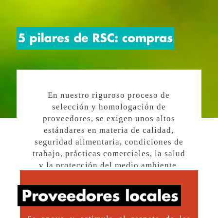
En nuestro riguroso proceso de
selección y homologación de
proveedores, se exigen unos altos
estándares en materia de calidad,
seguridad alimentaria, condiciones de
trabajo, prácticas comerciales, la salud
y la protección del medio ambiente.