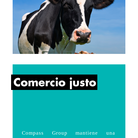
Compass Group mantiene una