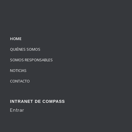
HOME
QUIÉNES SOMOS
SOMOS RESPONSABLES
NOTICIAS
CONTACTO
INTRANET DE COMPASS
Entrar