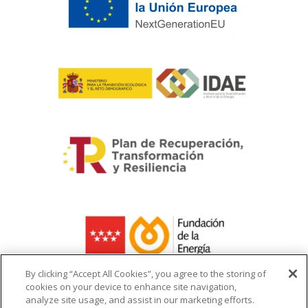
By clicking “Accept All Cookies”, you agree to the storing of
cookies on your device to enhance site navigation,
analyze site usage, and assist in our marketing efforts.
La ayuda recibida se destina a la