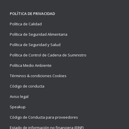
POLÍTICA DE PRIVACIDAD
Política de Calidad
Política de Seguridad Alimentaria
Política de Seguridad y Salud
Política de Control de Cadena de Suministro
Política Medio Ambiente
Términos & condiciones Cookies
Código de conducta
Aviso legal
Speakup
Código de Conducta para proveedores
Estado de información no financiera (EINF)