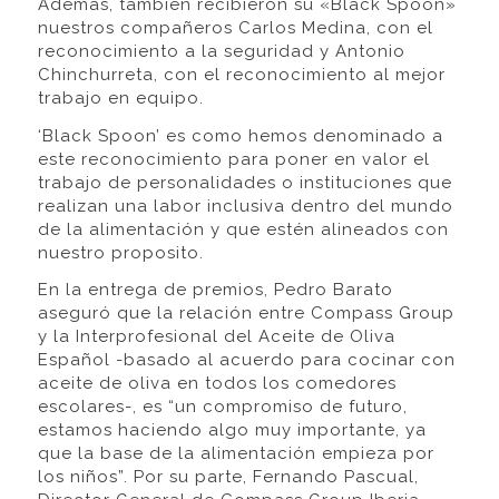
Además, también recibieron su «Black Spoon»
nuestros compañeros Carlos Medina, con el
reconocimiento a la seguridad y Antonio
Chinchurreta, con el reconocimiento al mejor
trabajo en equipo.
‘Black Spoon’ es como hemos denominado a
este reconocimiento para poner en valor el
trabajo de personalidades o instituciones que
realizan una labor inclusiva dentro del mundo
de la alimentación y que estén alineados con
nuestro proposito.
En la entrega de premios, Pedro Barato
aseguró que la relación entre Compass Group
y la Interprofesional del Aceite de Oliva
Español -basado al acuerdo para cocinar con
aceite de oliva en todos los comedores
escolares-, es “un compromiso de futuro,
estamos haciendo algo muy importante, ya
que la base de la alimentación empieza por
los niños”. Por su parte, Fernando Pascual,