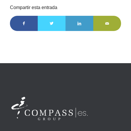
Compartir esta entrada