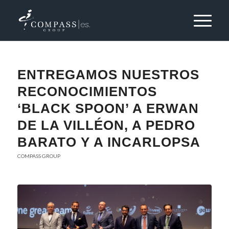
ENTREGAMOS NUESTROS
RECONOCIMIENTOS
‘BLACK SPOON’ A ERWAN
DE LA VILLÉON, A PEDRO
BARATO Y A INCARLOPSA
COMPASS GROUP