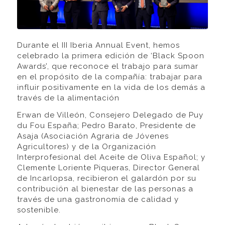
Durante el III Iberia Annual Event, hemos
celebrado la primera edición de ‘Black Spoon
Awards’, que reconoce el trabajo para sumar
en el propósito de la compañía: trabajar para
influir positivamente en la vida de los demás a
través de la alimentación
Erwan de Villeón, Consejero Delegado de Puy
du Fou España; Pedro Barato, Presidente de
Asaja (Asociación Agraria de Jóvenes
Agricultores) y de la Organización
Interprofesional del Aceite de Oliva Español; y
Clemente Loriente Piqueras, Director General
de Incarlopsa, recibieron el galardón por su
contribución al bienestar de las personas a
través de una gastronomía de calidad y
sostenible.