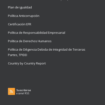
Plan de igualdad
Política Anticorrupción
Certificación EFR
Política de Responsabilidad Empresarial
Política de Derechos Humanos
Política de Diligencia Debida de Integridad de Terceras
Partes, TPIDD
Country by Country Report
Suscribirse
a canal RSS