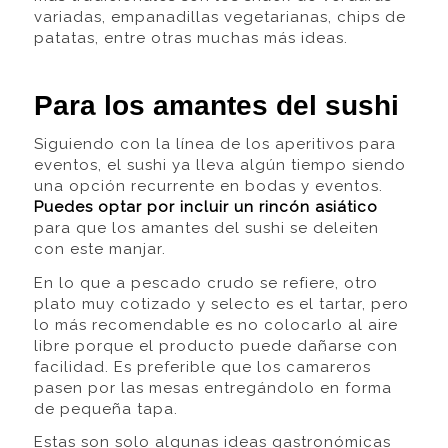
variadas, empanadillas vegetarianas, chips de
patatas, entre otras muchas más ideas.
Para los amantes del sushi
Siguiendo con la línea de los aperitivos para
eventos, el sushi ya lleva algún tiempo siendo
una opción recurrente en bodas y eventos.
Puedes optar por incluir un rincón asiático
para que los amantes del sushi se deleiten
con este manjar.
En lo que a pescado crudo se refiere, otro
plato muy cotizado y selecto es el tartar, pero
lo más recomendable es no colocarlo al aire
libre porque el producto puede dañarse con
facilidad. Es preferible que los camareros
pasen por las mesas entregándolo en forma
de pequeña tapa.
Estas son solo algunas ideas gastronómicas