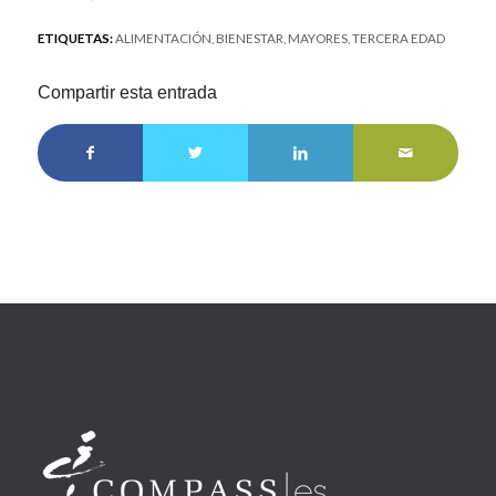
ETIQUETAS:
ALIMENTACIÓN
,
BIENESTAR
,
MAYORES
,
TERCERA EDAD
Compartir esta entrada