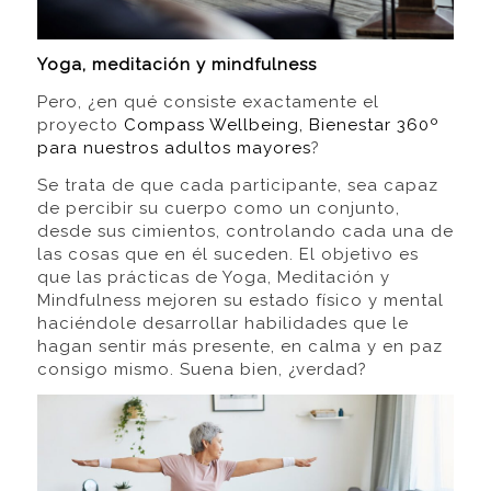
Yoga, meditación y mindfulness
Pero, ¿en qué consiste exactamente el
proyecto
Compass Wellbeing, Bienestar 360º
para nuestros adultos mayores
?
Se trata de que cada participante, sea capaz
de percibir su cuerpo como un conjunto,
desde sus cimientos, controlando cada una de
las cosas que en él suceden. El objetivo es
que las prácticas de Yoga, Meditación y
Mindfulness mejoren su estado físico y mental
haciéndole desarrollar habilidades que le
hagan sentir más presente, en calma y en paz
consigo mismo. Suena bien, ¿verdad?