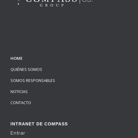
HOME
QUIÉNES SOMOS
SOMOS RESPONSABLES
NOTICIAS
CONTACTO
INTRANET DE COMPASS
Entrar