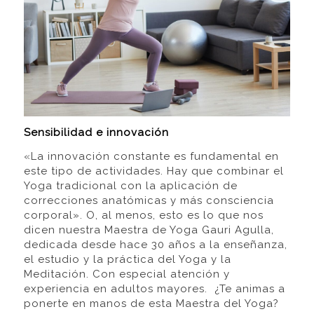
Sensibilidad e innovación
«La innovación constante es fundamental en
este tipo de actividades. Hay que combinar el
Yoga tradicional con la aplicación de
correcciones anatómicas y más consciencia
corporal». O, al menos, esto es lo que nos
dicen nuestra Maestra de Yoga Gauri Agulla,
dedicada desde hace 30 años a la enseñanza,
el estudio y la práctica del Yoga y la
Meditación. Con especial atención y
experiencia en adultos mayores. ¿Te animas a
ponerte en manos de esta Maestra del Yoga?