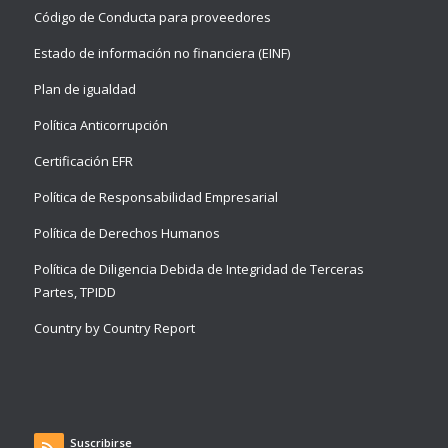
Código de Conducta para proveedores
Estado de información no financiera (EINF)
Plan de igualdad
Política Anticorrupción
Certificación EFR
Política de Responsabilidad Empresarial
Política de Derechos Humanos
Política de Diligencia Debida de Integridad de Terceras
Partes, TPIDD
Country by Country Report
Suscribirse