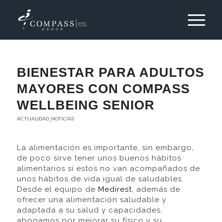
BIENESTAR PARA ADULTOS
MAYORES CON COMPASS
WELLBEING SENIOR
ACTUALIDAD_NOTICIAS
La alimentación es importante, sin embargo,
de poco sirve tener unos buenos hábitos
alimentarios si estos no van acompañados de
unos hábitos de vida igual de saludables.
Desde el equipo de
Medirest
, además de
ofrecer una alimentación saludable y
adaptada a su salud y capacidades,
abogamos por mejorar su físico y su