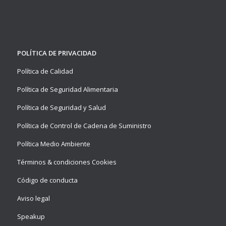
POLÍTICA DE PRIVACIDAD
Política de Calidad
Política de Seguridad Alimentaria
Política de Seguridad y Salud
Política de Control de Cadena de Suministro
Política Medio Ambiente
Términos & condiciones Cookies
Código de conducta
Aviso legal
Speakup