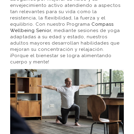
envejecimiento activo atendiendo a aspectos
tan relevantes para su vida como la
resistencia, la flexibilidad, la fuerza y el
equilibrio. Con nuestro Programa
Compass
Wellbeing Senior
, mediante sesiones de yoga
adaptadas a su edad y estado, nuestros
adultos mayores desarrollan habilidades que
mejoran su concentración y relajación.
¡Porque el bienestar se logra alimentando
cuerpo y mente!