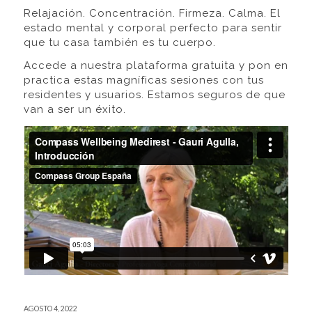
Relajación. Concentración. Firmeza. Calma. El
estado mental y corporal perfecto para sentir
que tu casa también es tu cuerpo.
Accede a nuestra plataforma gratuita y pon en
practica estas magníficas sesiones con tus
residentes y usuarios. Estamos seguros de que
van a ser un éxito.
AGOSTO 4, 2022