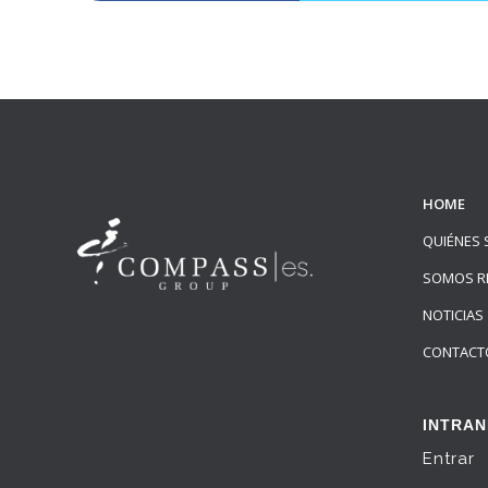
HOME
QUIÉNES
SOMOS R
NOTICIAS
CONTACT
INTRAN
Entrar