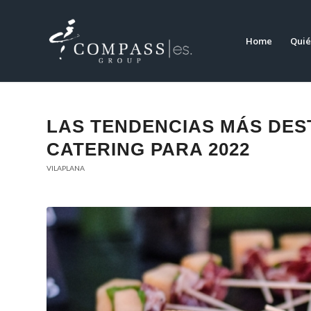
Home
Quié
LAS TENDENCIAS MÁS DES
CATERING PARA 2022
VILAPLANA