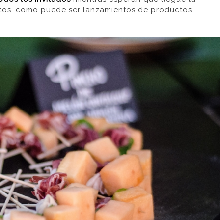
ntos, como puede ser lanzamientos de productos,