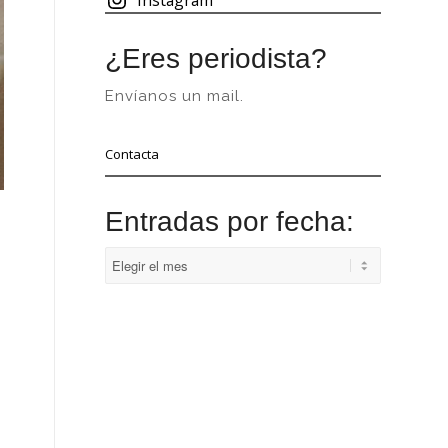
¿Eres periodista?
Envíanos un mail.
Contacta
Entradas por fecha: