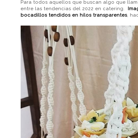
Para todos aquellos que buscan algo que llame 
entre las tendencias del 2022 en catering.
Ima
bocadillos tendidos en hilos transparentes
, ha