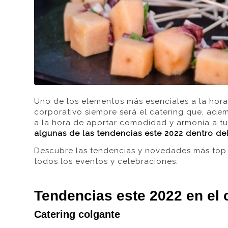
Uno de los elementos más esenciales a la hora
corporativo siempre será el catering que, adem
a la hora de aportar comodidad y armonía a tu
algunas de las tendencias este 2022 dentro de
Descubre las tendencias y novedades más top e
todos los eventos y celebraciones:
Tendencias este 2022 en el 
Catering colgante