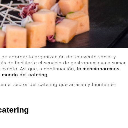
 de abordar la organización de un evento social y
ás de facilitarte el servicio de gastronomía va a sumar
 evento. Así que, a continuación,
te mencionaremos
l mundo del catering
.
n el sector del catering que arrasan y triunfan en
catering