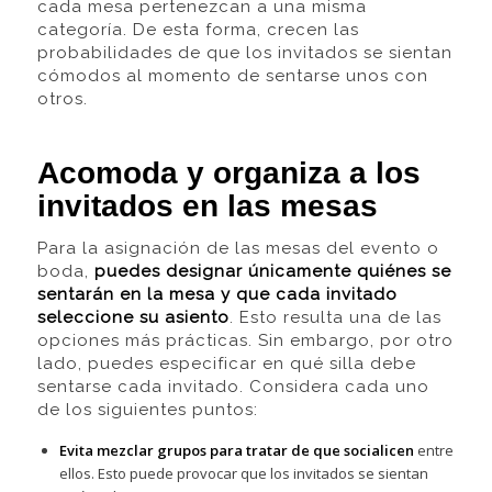
cada mesa pertenezcan a una misma
categoría. De esta forma, crecen las
probabilidades de que los invitados se sientan
cómodos al momento de sentarse unos con
otros.
Acomoda y organiza a los
invitados en las mesas
Para la asignación de las mesas del evento o
boda,
puedes designar únicamente quiénes se
sentarán en la mesa y que cada invitado
seleccione su asiento
. Esto resulta una de las
opciones más prácticas. Sin embargo, por otro
lado, puedes especificar en qué silla debe
sentarse cada invitado. Considera cada uno
de los siguientes puntos:
Evita mezclar grupos para tratar de que socialicen
entre
ellos. Esto puede provocar que los invitados se sientan