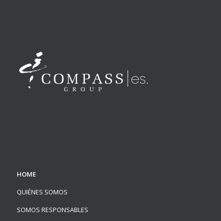
HOME
QUIÉNES SOMOS
SOMOS RESPONSABLES