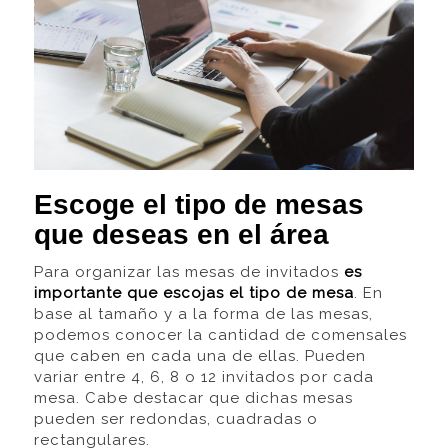
Escoge el tipo de mesas
que deseas en el área
Para organizar las mesas de invitados
es
importante que escojas el tipo de mesa
. En
base al tamaño y a la forma de las mesas,
podemos conocer la cantidad de comensales
que caben en cada una de ellas. Pueden
variar entre 4, 6, 8 o 12 invitados por cada
mesa. Cabe destacar que dichas mesas
pueden ser redondas, cuadradas o
rectangulares.