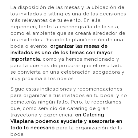
La disposición de las mesas y la ubicación de
los invitados o
sitting
es una de las decisiones
más relevantes de tu evento. En ella
dependen, tanto la escenografía de la sala,
como el ambiente que se creará alrededor de
los invitados. Durante la planificación de una
boda o evento,
organizar las mesas de
invitados es uno de los temas con mayor
importancia
, como ya hemos mencionado y
para la que has de procurar que el resultado
se convierta en una celebración acogedora y
muy próxima a los novios.
Sigue estas indicaciones y recomendaciones
para organizar a tus invitados en tu boda, y no
cometerás ningún fallo. Pero, te recordamos
que, como servicio de catering de gran
trayectoria y experiencia,
en
Catering
Vilaplana
podemos ayudarte y asesorarte en
todo lo necesario
para la organización de tu
boda.