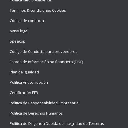
Política Medio Ambiente
Términos & condiciones Cookies
Código de conducta
Aviso legal
Speakup
Código de Conducta para proveedores
Estado de información no financiera (EINF)
Plan de igualdad
Política Anticorrupción
Certificación EFR
Política de Responsabilidad Empresarial
Política de Derechos Humanos
Política de Diligencia Debida de Integridad de Terceras