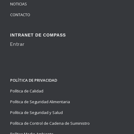
NOTICIAS
CONTACTO
INTRANET DE COMPASS
Entrar
POLÍTICA DE PRIVACIDAD
Política de Calidad
Política de Seguridad Alimentaria
Política de Seguridad y Salud
Política de Control de Cadena de Suministro