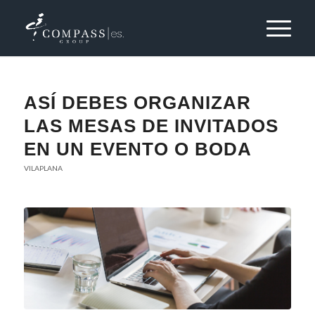
ASÍ DEBES ORGANIZAR
LAS MESAS DE INVITADOS
EN UN EVENTO O BODA
VILAPLANA