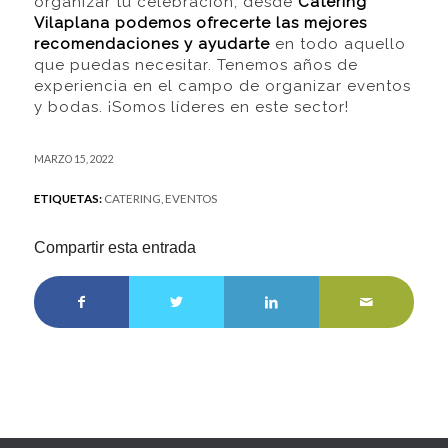
organizar tu celebración, desde
Catering
Vilaplana
podemos ofrecerte las mejores
recomendaciones y ayudarte
en todo aquello
que puedas necesitar. Tenemos años de
experiencia en el campo de organizar eventos
y bodas. ¡Somos líderes en este sector!
MARZO 15, 2022
ETIQUETAS:
CATERING
,
EVENTOS
Compartir esta entrada