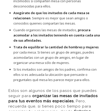
incómodos si comparten mesa con personas
desconocidas para ellos.
Asegúrate de que los invitados de cada mesa se
relacionen
. Siempre es mejor que sean amigos o
conocidos quienes compartan las mesas.
Cuando organices las mesas de invitados,
procura
acomodar a los invitados teniendo en cuenta cada una
de sus afinidades.
Trata de equilibrar la cantidad de hombres y mujeres
por cada mesa. Si tienes un grupo de amigas, puedes
acomodarlas con un grupo de amigos, en lugar de
organizar una mesa sólo de mujeres.
Si los invitados son amigos de los padres, confirma con
ellos si es adecuada la ubicación que pensaste o
preguntales qué mesa les parece mejor para ellos.
Estos son algunos de los pasos que puedes
seguir para
organizar las mesas de invitados
para tus eventos más especiales.
Pero,
recuerda que, si tienes poco tiempo para