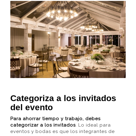
Categoriza a los invitados
del evento
Para ahorrar tiempo y trabajo, debes
categorizar a los invitados
. Lo ideal para
eventos y bodas es que los integrantes de