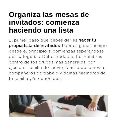
Organiza las mesas de
invitados: comienza
haciendo una lista
El primer paso que debes dar es
hacer tu
propia lista de invitados
. Puedes ganar tiempo
desde el principio si comienzas separándose
por categorías. Debes redactar los nombres
dentro de los grupos más generales, por
ejemplo: familia del novio, familia de la novia,
compañeros de trabajo y demás miembros de
tu familia y/o conocidos.