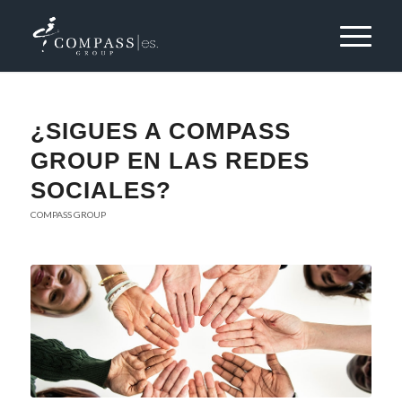
¿SIGUES A COMPASS
GROUP EN LAS REDES
SOCIALES?
COMPASS GROUP