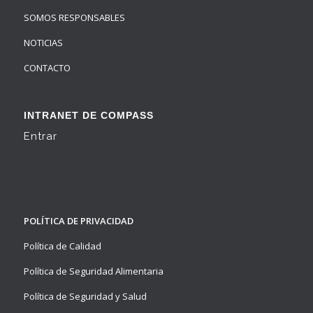
SOMOS RESPONSABLES
NOTICIAS
CONTACTO
INTRANET DE COMPASS
Entrar
POLÍTICA DE PRIVACIDAD
Política de Calidad
Política de Seguridad Alimentaria
Política de Seguridad y Salud