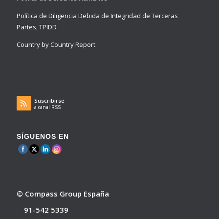
Política de Diligencia Debida de Integridad de Terceras
Partes, TPIDD
Country by Country Report
Suscribirse
a canal RSS
SÍGUENOS EN
© Compass Group España
91-542 5339