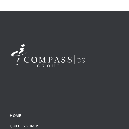
HOME
QUIÉNES SOMOS