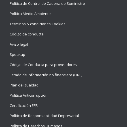
Política de Control de Cadena de Suministro
Política Medio Ambiente
Términos & condiciones Cookies
Código de conducta
Aviso legal
Speakup
Código de Conducta para proveedores
Estado de información no financiera (EINF)
Plan de igualdad
Política Anticorrupción
Certificación EFR
Política de Responsabilidad Empresarial
Política de Derechos Humanos