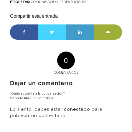
ETIQUETAS:
COMUNICACIÓN
,
REDES SOCIALES
Compartir esta entrada
0
COMENTARIOS
Dejar un comentario
¿Quieres unirte a la conversación?
Siéntete libre de contribuir!
Lo siento, debes estar
conectado
para
publicar un comentario.