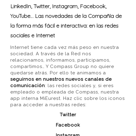
LinkedIn, Twitter, Instagram, Facebook,
YouTube…
Las novedades de la Compañía de
la forma más fácil e interactiva: en las redes
sociales e Internet
Internet tiene cada vez más peso en nuestra
sociedad. A través de la Red nos
relacionamos, informamos, participamos,
compartimos… Y Compass Group no quiere
quedarse atrás. Por ello te animamos a
seguirnos en nuestros nuevos canales de
comunicación
: las redes sociales y, si eres
empleado o empleada de Compass, nuestra
app interna MiEurest. Haz clic sobre los iconos
para acceder a nuestras redes:
Twitter
Facebook
Instagram