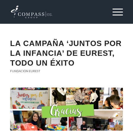
LA CAMPAÑA ‘JUNTOS POR
LA INFANCIA’ DE EUREST,
TODO UN ÉXITO
FUNDACIÓN EUREST