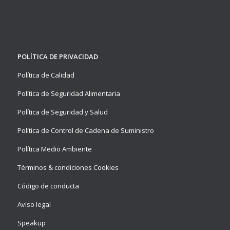
POLÍTICA DE PRIVACIDAD
Política de Calidad
Política de Seguridad Alimentaria
Política de Seguridad y Salud
Política de Control de Cadena de Suministro
Política Medio Ambiente
Términos & condiciones Cookies
Código de conducta
Aviso legal
Speakup