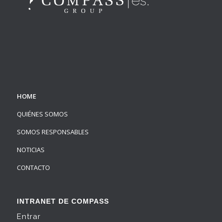
HOME
QUIÉNES SOMOS
SOMOS RESPONSABLES
NOTICIAS
CONTACTO
INTRANET DE COMPASS
Entrar