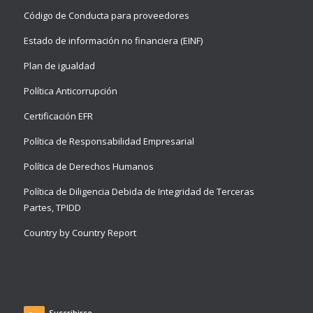
Código de Conducta para proveedores
Estado de información no financiera (EINF)
Plan de igualdad
Política Anticorrupción
Certificación EFR
Política de Responsabilidad Empresarial
Política de Derechos Humanos
Política de Diligencia Debida de Integridad de Terceras
Partes, TPIDD
Country by Country Report
Suscribirse