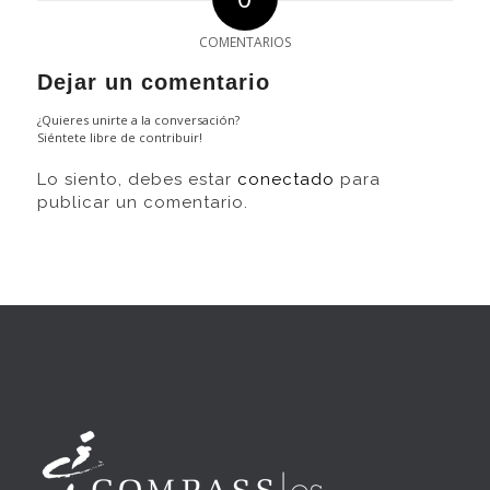
COMENTARIOS
Dejar un comentario
¿Quieres unirte a la conversación?
Siéntete libre de contribuir!
Lo siento, debes estar
conectado
para
publicar un comentario.