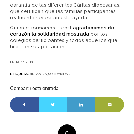
garantía de las diferentes Cáritas diocesanas,
que certifican que las familias participantes
realmente necesitan esta ayuda.
Quienes formamos Eurest
agradecemos de
corazón la solidaridad mostrada
por los
colegios participantes y todos aquellos que
hicieron su aportación.
ENERO 15, 2018
ETIQUETAS:
INFANCIA
,
SOLIDARIDAD
Compartir esta entrada
0