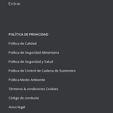
Entrar
POLÍTICA DE PRIVACIDAD
Política de Calidad
Política de Seguridad Alimentaria
Política de Seguridad y Salud
Política de Control de Cadena de Suministro
Política Medio Ambiente
Términos & condiciones Cookies
Código de conducta
Aviso legal