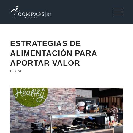
ESTRATEGIAS DE
ALIMENTACIÓN PARA
APORTAR VALOR
EUREST