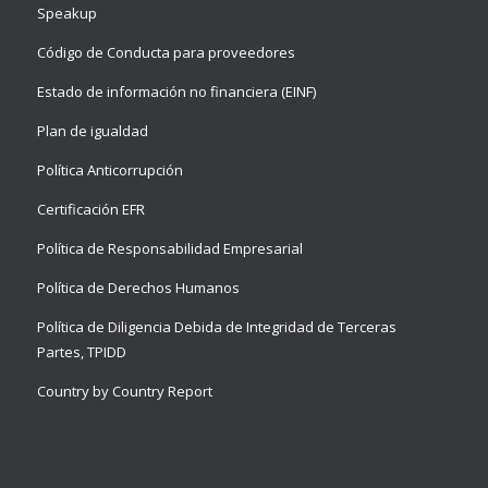
Speakup
Código de Conducta para proveedores
Estado de información no financiera (EINF)
Plan de igualdad
Política Anticorrupción
Certificación EFR
Política de Responsabilidad Empresarial
Política de Derechos Humanos
Política de Diligencia Debida de Integridad de Terceras
Partes, TPIDD
Country by Country Report