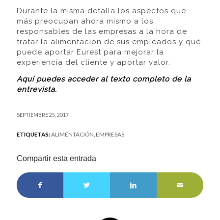
Durante la misma detalla los aspectos que
más preocupan ahora mismo a los
responsables de las empresas a la hora de
tratar la alimentación de sus empleados y qué
puede aportar Eurest para mejorar la
experiencia del cliente y aportar valor.
Aquí puedes acceder al texto completo de la
entrevista.
SEPTIEMBRE 25, 2017
ETIQUETAS:
ALIMENTACIÓN
,
EMPRESAS
Compartir esta entrada