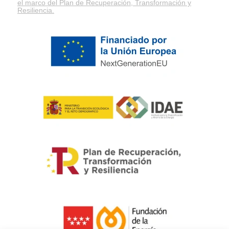
el marco del
Plan de Recuperación, Transformación y
Resiliencia
.