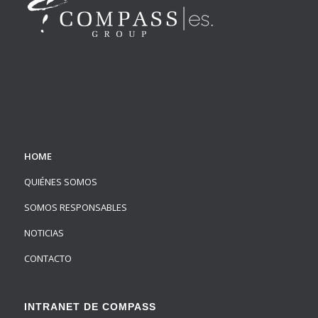
HOME
QUIÉNES SOMOS
SOMOS RESPONSABLES
NOTICIAS
CONTACTO
INTRANET DE COMPASS