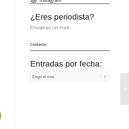
¿Eres periodista?
Envíanos un mail.
Contacta
Entradas por fecha: