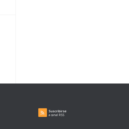
Suscribirse
a canal RSS