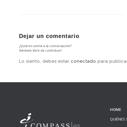
Dejar un comentario
¿Quieres unirte a la conversación?
Siéntete libre de contribuir!
Lo siento, debes estar
conectado
para publica
HOME
QUIÉNES