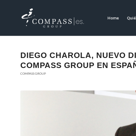
Home
Quié
DIEGO CHAROLA, NUEVO DI
COMPASS GROUP EN ESPA
COMPASS GROUP