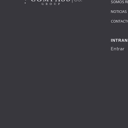
SOMOS R
NOTICIAS
CONTACT
INTRAN
Entrar