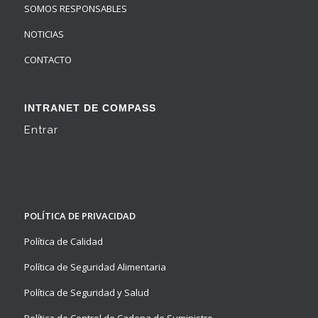
SOMOS RESPONSABLES
NOTICIAS
CONTACTO
INTRANET DE COMPASS
Entrar
POLÍTICA DE PRIVACIDAD
Política de Calidad
Política de Seguridad Alimentaria
Política de Seguridad y Salud
Política de Control de Cadena de Suministro