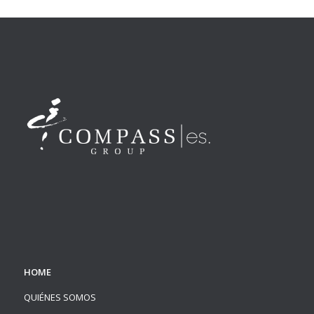
HOME
QUIÉNES SOMOS