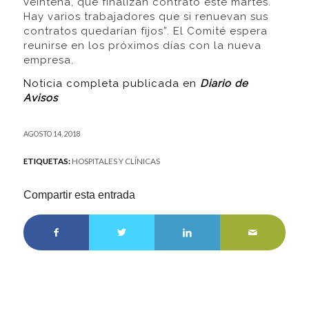
veintena, que finalizan contrato este martes.
Hay varios trabajadores que si renuevan sus
contratos quedarían fijos”. El Comité espera
reunirse en los próximos días con la nueva
empresa.
Noticia completa publicada en
Diario de
Avisos
AGOSTO 14, 2018
ETIQUETAS:
HOSPITALES Y CLÍNICAS
Compartir esta entrada