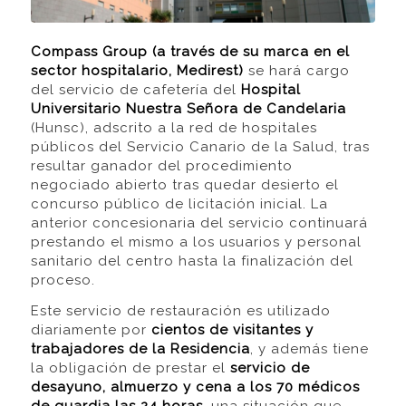
Compass Group (a través de su marca en el
sector hospitalario, Medirest)
se hará cargo
del servicio de cafetería del
Hospital
Universitario Nuestra Señora de Candelaria
(Hunsc), adscrito a la red de hospitales
públicos del Servicio Canario de la Salud, tras
resultar ganador del procedimiento
negociado abierto tras quedar desierto el
concurso público de licitación inicial. La
anterior concesionaria del servicio continuará
prestando el mismo a los usuarios y personal
sanitario del centro hasta la finalización del
proceso.
Este servicio de restauración es utilizado
diariamente por
cientos de visitantes y
trabajadores de la Residencia
, y además tiene
la obligación de prestar el
servicio de
desayuno, almuerzo y cena a los 70 médicos