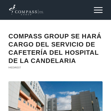
COMPASS GROUP SE HARÁ
CARGO DEL SERVICIO DE
CAFETERÍA DEL HOSPITAL
DE LA CANDELARIA
MEDIREST