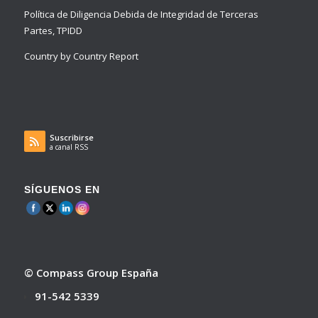
Política de Diligencia Debida de Integridad de Terceras
Partes, TPIDD
Country by Country Report
Suscribirse
a canal RSS
SÍGUENOS EN
© Compass Group España
91-542 5339