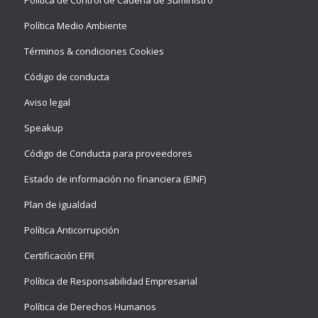
Política Medio Ambiente
Términos & condiciones Cookies
Código de conducta
Aviso legal
Speakup
Código de Conducta para proveedores
Estado de información no financiera (EINF)
Plan de igualdad
Política Anticorrupción
Certificación EFR
Política de Responsabilidad Empresarial
Política de Derechos Humanos