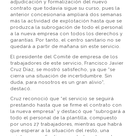
adjudicación y formalización del nuevo
contrato que todavía sigue su curso, pues la
anterior concesionaria ampliará dos semanas
más la actividad de explotación hasta que se
produzca la subrogación de todo el personal
a la nueva empresa con todos los derechos y
garantías. Por tanto, el centro sanitario no se
quedará a partir de mañana sin este servicio.
El presidente del Comité de empresa de los
trabajadores de este servicio, Francisco Javier
Cruz Díaz, se mostró satisfecho, ya que “se
cierra una situación de incertidumbre. Sin
duda, para nosotros es un gran alivio”,
destacó.
Cruz reconoció que “el servicio se seguirá
prestando hasta que se firme el contrato con
la nueva empresa” y destacó que “subrogará a
todo el personal de la plantilla, compuesto
por unos 27 trabajadores, mientras que habrá
que esperar a la situación del resto, una