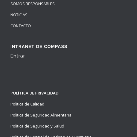
SOMOS RESPONSABLES
NOTICIAS
CONTACTO
INTRANET DE COMPASS
Entrar
POLÍTICA DE PRIVACIDAD
Política de Calidad
Política de Seguridad Alimentaria
Política de Seguridad y Salud
Política de Control de Cadena de Suministro