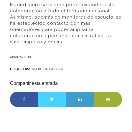
Madrid, pero se espera poder extender esta
colaboración a todo el territorio nacional.
Asimismo, además de monitores de escuela, se
ha establecido contacto con más
orientadores para poder ampliar la
colaboración a personal administrativo, de
sala, limpieza y cocina.
ABRIL 24, 2018
ETIQUETAS:
INSERCIÓN LABORAL
Compartir esta entrada