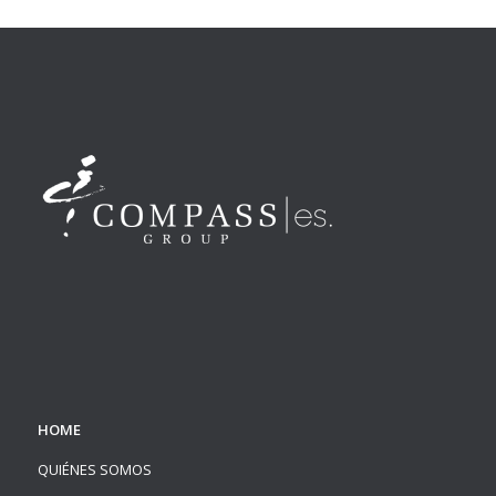
HOME
QUIÉNES SOMOS