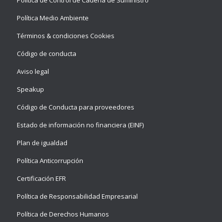
Política Medio Ambiente
Términos & condiciones Cookies
Código de conducta
Aviso legal
Speakup
Código de Conducta para proveedores
Estado de información no financiera (EINF)
Plan de igualdad
Política Anticorrupción
Certificación EFR
Política de Responsabilidad Empresarial
Política de Derechos Humanos