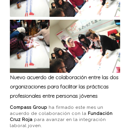
Nuevo acuerdo de colaboración entre las dos
organizaciones para facilitar las prácticas
profesionales entre personas jóvenes
Compass Group
ha firmado este mes un
acuerdo de colaboración con la
Fundación
Cruz Roja
para avanzar en la integración
laboral joven.