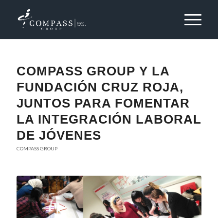
COMPASS GROUP Y LA
FUNDACIÓN CRUZ ROJA,
JUNTOS PARA FOMENTAR
LA INTEGRACIÓN LABORAL
DE JÓVENES
COMPASS GROUP