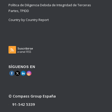
Política de Diligencia Debida de Integridad de Terceras
Partes, TPIDD
Country by Country Report
Suscribirse
a canal RSS
SÍGUENOS EN
© Compass Group España
91-542 5339