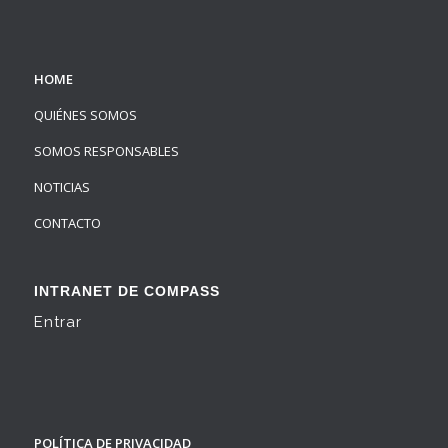
HOME
QUIÉNES SOMOS
SOMOS RESPONSABLES
NOTICIAS
CONTACTO
INTRANET DE COMPASS
Entrar
POLÍTICA DE PRIVACIDAD