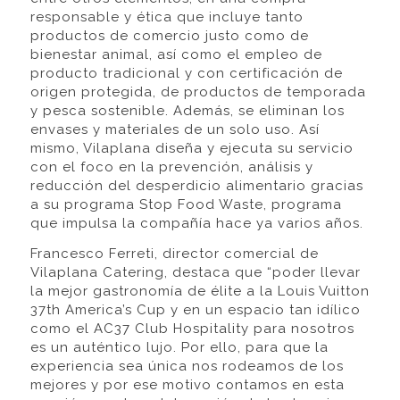
responsable y ética que incluye tanto
productos de comercio justo como de
bienestar animal, así como el empleo de
producto tradicional y con certificación de
origen protegida, de productos de temporada
y pesca sostenible. Además, se eliminan los
envases y materiales de un solo uso. Así
mismo, Vilaplana diseña y ejecuta su servicio
con el foco en la prevención, análisis y
reducción del desperdicio alimentario gracias
a su programa Stop Food Waste, programa
que impulsa la compañía hace ya varios años.
Francesco Ferreti, director comercial de
Vilaplana Catering, destaca que “poder llevar
la mejor gastronomía de élite a la Louis Vuitton
37th America’s Cup y en un espacio tan idílico
como el AC37 Club Hospitality para nosotros
es un auténtico lujo. Por ello, para que la
experiencia sea única nos rodeamos de los
mejores y por ese motivo contamos en esta