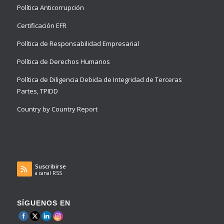
Política Anticorrupción
Certificación EFR
Política de Responsabilidad Empresarial
Política de Derechos Humanos
Política de Diligencia Debida de Integridad de Terceras
Partes, TPIDD
Country by Country Report
Suscribirse
a canal RSS
SÍGUENOS EN