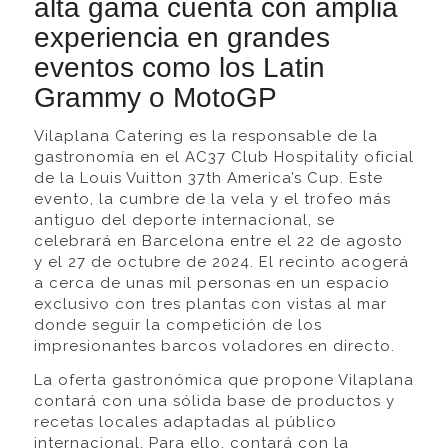
alta gama cuenta con amplia
experiencia en grandes
eventos como los Latin
Grammy o MotoGP
Vilaplana Catering es la responsable de la
gastronomía en el AC37 Club Hospitality oficial
de la Louis Vuitton 37th America’s Cup. Este
evento, la cumbre de la vela y el trofeo más
antiguo del deporte internacional, se
celebrará en Barcelona entre el 22 de agosto
y el 27 de octubre de 2024. El recinto acogerá
a cerca de unas mil personas en un espacio
exclusivo con tres plantas con vistas al mar
donde seguir la competición de los
impresionantes barcos voladores en directo.
La oferta gastronómica que propone Vilaplana
contará con una sólida base de productos y
recetas locales adaptadas al público
internacional. Para ello, contará con la