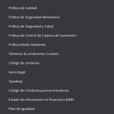
Política de Calidad
Política de Seguridad Alimentaria
Política de Seguridad y Salud
Política de Control de Cadena de Suministro
Política Medio Ambiente
Términos & condiciones Cookies
Código de conducta
Aviso legal
Speakup
Código de Conducta para proveedores
Estado de información no financiera (EINF)
Plan de igualdad