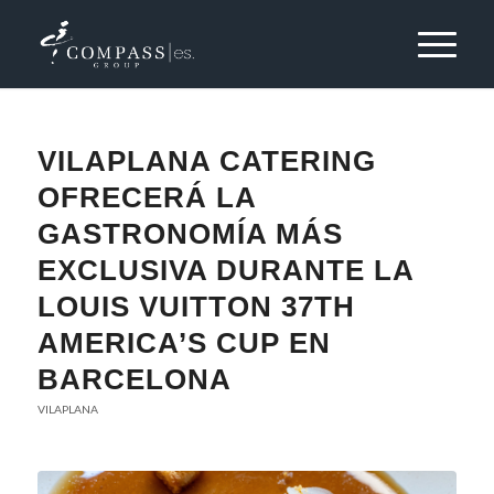
VILAPLANA CATERING
OFRECERÁ LA
GASTRONOMÍA MÁS
EXCLUSIVA DURANTE LA
LOUIS VUITTON 37TH
AMERICA’S CUP EN
BARCELONA
VILAPLANA