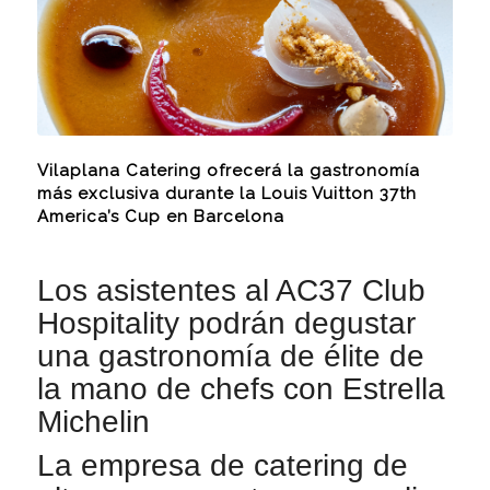
Vilaplana Catering ofrecerá la gastronomía
más exclusiva durante la Louis Vuitton 37th
America’s Cup en Barcelona
Los asistentes al AC37 Club
Hospitality podrán degustar
una gastronomía de élite de
la mano de chefs con Estrella
Michelin
La empresa de catering de