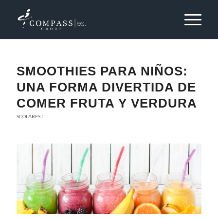
SMOOTHIES PARA NIÑOS:
UNA FORMA DIVERTIDA DE
COMER FRUTA Y VERDURA
SCOLAREST