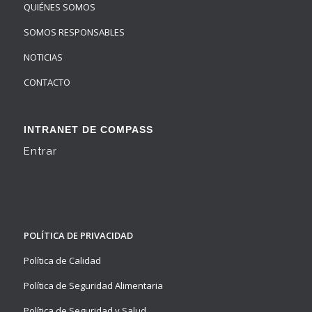
QUIÉNES SOMOS
SOMOS RESPONSABLES
NOTICIAS
CONTACTO
INTRANET DE COMPASS
Entrar
POLÍTICA DE PRIVACIDAD
Política de Calidad
Política de Seguridad Alimentaria
Política de Seguridad y Salud