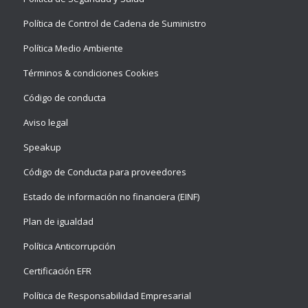
Política de Control de Cadena de Suministro
Política Medio Ambiente
Términos & condiciones Cookies
Código de conducta
Aviso legal
Speakup
Código de Conducta para proveedores
Estado de información no financiera (EINF)
Plan de igualdad
Política Anticorrupción
Certificación EFR
Política de Responsabilidad Empresarial