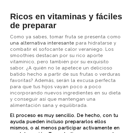
Ricos en vitaminas y fáciles
de preparar
Como ya sabes, tomar fruta se presenta como
una alternativa interesante
para hidratarse y
combatir el sofocante calor veraniego. Los
smoothies destacan por su rico aporte
vitamínico, pero también por su exquisito
sabor. ¿A quién no le apetece un delicioso
batido hecho a partir de sus frutas o verduras
favoritas? Además, serán la excusa perfecta
para que tus hijos vayan poco a poco
incorporando nuevos ingredientes en su dieta
y conseguir así que mantengan una
alimentación sana y equilibrada.
El proceso es muy sencillo. De hecho, con tu
ayuda pueden incluso prepararlos ellos
mismos, o al menos participar activamente en