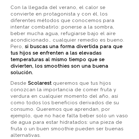
Con la llegada del verano, el calor se
convierte en protagonista y con él, los
diferentes métodos que conocemos para
intentar combatirlo: ponerse a la sombra,
beber mucha agua, refugiarse bajo el aire
acondicionado… cualquier remedio es bueno.
Pero,
si buscas una forma divertida para que
tus hijos se enfrenten a las elevadas
temperaturas al mismo tiempo que se
divierten, los smoothies son una buena
solución.
Desde
Scolarest
queremos que tus hijos
conozcan la importancia de comer fruta y
verdura en cualquier momento del año, así
como todos los beneficios derivados de su
consumo. Queremos que aprendan, por
ejemplo, que no hace falta beber solo un vaso
de agua para estar hidratados: una pieza de
fruta o un buen smoothie pueden ser buenas
alternativas.