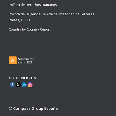
Política de Derechos Humanos
Política de Diligencia Debida de Integridad de Terceras
Partes, TPIDD
Country by Country Report
Suscribirse
a canal RSS
SÍGUENOS EN
© Compass Group España