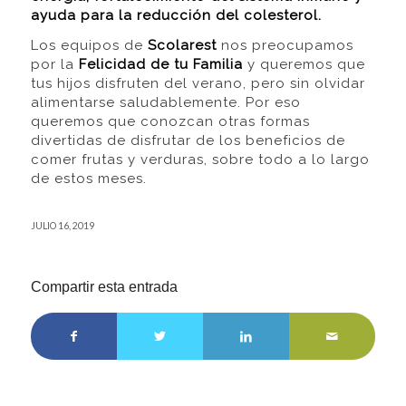
ayuda para la reducción del colesterol.
Los equipos de
Scolarest
nos preocupamos
por la
Felicidad de tu Familia
y queremos que
tus hijos disfruten del verano, pero sin olvidar
alimentarse saludablemente. Por eso
queremos que conozcan otras formas
divertidas de disfrutar de los beneficios de
comer frutas y verduras, sobre todo a lo largo
de estos meses.
JULIO 16, 2019
Compartir esta entrada