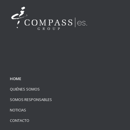
HOME
QUIÉNES SOMOS
SOMOS RESPONSABLES
NOTICIAS
CONTACTO