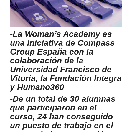
-La Woman’s Academy es
una iniciativa de Compass
Group España con la
colaboración de la
Universidad Francisco de
Vitoria, la Fundación Integra
y Humano360
-De un total de 30 alumnas
que participaron en el
curso, 24 han conseguido
un puesto de trabajo en el