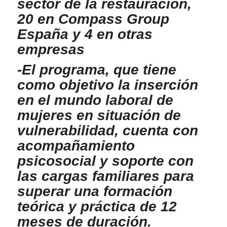
sector de la restauración,
20 en Compass Group
España y 4 en otras
empresas
-El programa, que tiene
como objetivo la inserción
en el mundo laboral de
mujeres en situación de
vulnerabilidad, cuenta con
acompañamiento
psicosocial y soporte con
las cargas familiares para
superar una formación
teórica y práctica de 12
meses de duración.