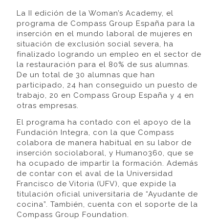
La II edición de la Woman’s Academy, el
programa de Compass Group España para la
inserción en el mundo laboral de mujeres en
situación de exclusión social severa, ha
finalizado logrando un empleo en el sector de
la restauración para el 80% de sus alumnas.
De un total de 30 alumnas que han
participado, 24 han conseguido un puesto de
trabajo, 20 en Compass Group España y 4 en
otras empresas.
El programa ha contado con el apoyo de la
Fundación Integra, con la que Compass
colabora de manera habitual en su labor de
inserción sociolaboral, y Humano360, que se
ha ocupado de impartir la formación. Además
de contar con el aval de la Universidad
Francisco de Vitoria (UFV), que expide la
titulación oficial universitaria de “Ayudante de
cocina”. También, cuenta con el soporte de la
Compass Group Foundation.