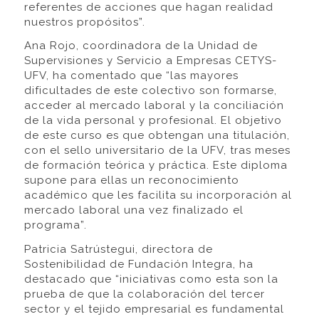
referentes de acciones que hagan realidad
nuestros propósitos”.
Ana Rojo, coordinadora de la Unidad de
Supervisiones y Servicio a Empresas CETYS-
UFV, ha comentado que “las mayores
dificultades de este colectivo son formarse,
acceder al mercado laboral y la conciliación
de la vida personal y profesional. El objetivo
de este curso es que obtengan una titulación,
con el sello universitario de la UFV, tras meses
de formación teórica y práctica. Este diploma
supone para ellas un reconocimiento
académico que les facilita su incorporación al
mercado laboral una vez finalizado el
programa”.
Patricia Satrústegui, directora de
Sostenibilidad de Fundación Integra, ha
destacado que “iniciativas como esta son la
prueba de que la colaboración del tercer
sector y el tejido empresarial es fundamental