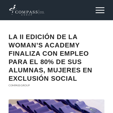
LA II EDICIÓN DE LA
WOMAN’S ACADEMY
FINALIZA CON EMPLEO
PARA EL 80% DE SUS
ALUMNAS, MUJERES EN
EXCLUSIÓN SOCIAL
COMPASS GROUP