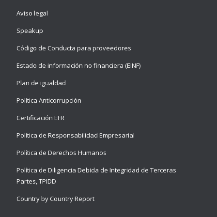
Aviso legal
Speakup
Código de Conducta para proveedores
Estado de información no financiera (EINF)
Plan de igualdad
Política Anticorrupción
Certificación EFR
Política de Responsabilidad Empresarial
Política de Derechos Humanos
Política de Diligencia Debida de Integridad de Terceras
Partes, TPIDD
Country by Country Report