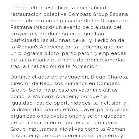
Para celebrar este hito, la compañía de
restauración colectiva Compass Group España
ha celebrado en el palacete de los Duques de
Pastrana (Madrid) un evento de clausura del
proyecto y graduación en el que han
participado las alumnas de la I y II edición de
la Woman’s Academy. En la I edición, que fue
un programa piloto, participaron 3 empleadas
de la compañía que han sido promocionadas
tras la finalización de la formación.
Durante el acto de graduación, Diego Charola,
director de Recursos Humanos en Compass
Group Iberia, ha puesto en valor iniciativas
como la Woman’s Academy porque “la
igualdad real de oportunidades, la inclusión y
la diversidad son objetivos claves para que las
organizaciones evolucionen y se enriquezcan
de un mayor talento, por eso en Compass
Group impulsamos iniciativas como la Woman
´s Academy, porque queremos ser pioneros y