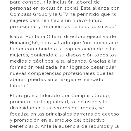
para conseguir la inclusión laboral de
personas en exclusión social. Esta alianza con
Compass Group y la UFV ha permitido que 30
mujeres caminen hacia un nuevo futuro
profesional y retomen las riendas de su vida”.
Isabel Hontana Ollero, directora ejecutiva de
Humano360, ha resaltado que “nos complace
haber contribuido a la capacitación de estas
mujeres, poniendo a su disposición todos los
medios didácticos a su alcance. Gracias a la
formación realizada, han logrado desarrollar
nuevas competencias profesionales que les
abrirán puertas en el exigente mercado
laboral”.
El programa liderado por Compass Group,
promotor de la igualdad, la inclusión y la
diversidad en sus centros de trabajo, se
focaliza en las principales barreras de acceso
y promoción en el empleo del colectivo
beneficiario. Ante la ausencia de recursos y la