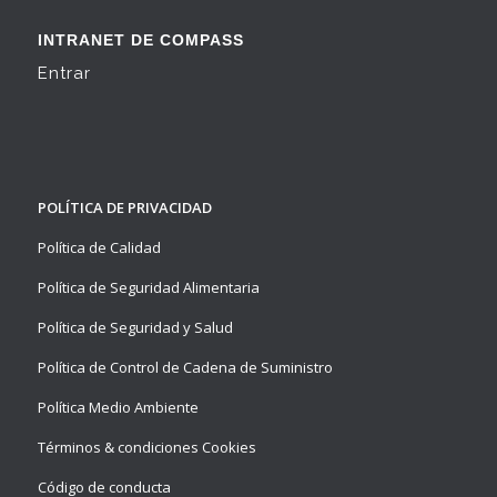
INTRANET DE COMPASS
Entrar
POLÍTICA DE PRIVACIDAD
Política de Calidad
Política de Seguridad Alimentaria
Política de Seguridad y Salud
Política de Control de Cadena de Suministro
Política Medio Ambiente
Términos & condiciones Cookies
Código de conducta