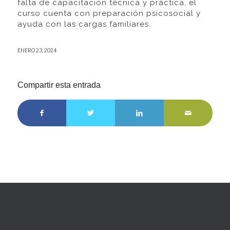
falta de capacitación técnica y práctica, el
curso cuenta con preparación psicosocial y
ayuda con las cargas familiares.
ENERO 23, 2024
Compartir esta entrada