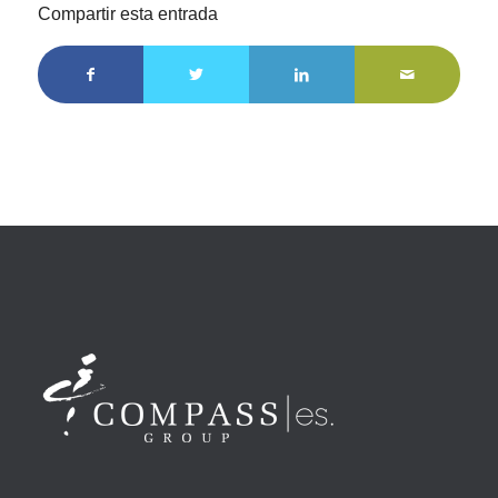
Compartir esta entrada