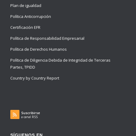
Plan de igualdad
Política Anticorrupción
Certificación EFR
Política de Responsabilidad Empresarial
Política de Derechos Humanos
Política de Diligencia Debida de Integridad de Terceras
Partes, TPIDD
Country by Country Report
Suscribirse
a canal RSS
SÍGUENOS EN