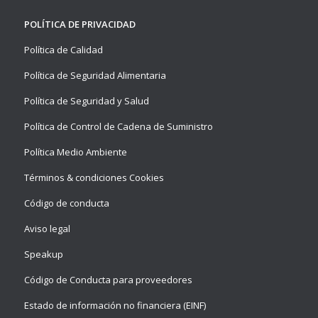
POLÍTICA DE PRIVACIDAD
Política de Calidad
Política de Seguridad Alimentaria
Política de Seguridad y Salud
Política de Control de Cadena de Suministro
Política Medio Ambiente
Términos & condiciones Cookies
Código de conducta
Aviso legal
Speakup
Código de Conducta para proveedores
Estado de información no financiera (EINF)