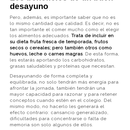
desayuno
Pero, además, es importante saber que no es
lo mismo cantidad que calidad. Es decir, no es
tan importante el comer mucho como el elegir
los alimentos adecuados.
Trata de incluir en
su dieta fruta fresca de temporada, frutos
secos o cereales; pero también otros como
huevos, leche o carnes magras
. De esta forma,
les estarás aportando los carbohidratos,
grasas saludables y proteínas que necesitan.
Desayunando de forma completa y
equilibrada, no solo tendrán más energía para
afrontar la jornada, también tendrán una
mayor capacidad para razonar y para retener
conceptos cuando estén en el colegio. Del
mismo modo, no hacerlo les generará el
efecto contrario: cansancio generalizado,
dificultades para concentrarse o falta de
memoria son solo algunos de ellos.