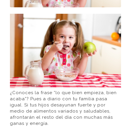
¿Conoces la frase “lo que bien empieza, bien
acaba”? Pues a diario con tu familia pasa
igual. Si tus hijos desayunan fuerte y por
medio de alimentos variados y saludables,
afrontarán el resto del día con muchas más
ganas y energía.