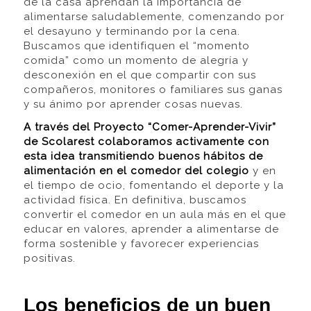
de la casa aprendan la importancia de
alimentarse saludablemente, comenzando por
el desayuno y terminando por la cena.
Buscamos que identifiquen el “momento
comida” como un momento de alegría y
desconexión en el que compartir con sus
compañeros, monitores o familiares sus ganas
y su ánimo por aprender cosas nuevas.
A través del Proyecto “Comer-Aprender-Vivir”
de Scolarest colaboramos activamente con
esta idea transmitiendo buenos hábitos de
alimentación en el comedor del colegio
y en
el tiempo de ocio, fomentando el deporte y la
actividad física. En definitiva, buscamos
convertir el comedor en un aula más en el que
educar en valores, aprender a alimentarse de
forma sostenible y favorecer experiencias
positivas.
Los beneficios de un buen