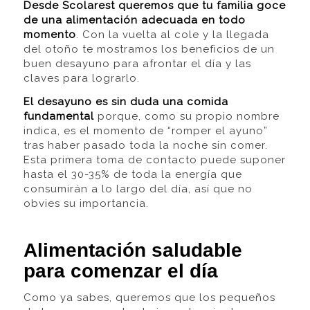
Desde Scolarest queremos que tu familia goce
de una alimentación adecuada en todo
momento
. Con la vuelta al cole y la llegada
del otoño te mostramos los beneficios de un
buen desayuno para afrontar el día y las
claves para lograrlo.
El desayuno es sin duda una comida
fundamental
porque, como su propio nombre
indica, es el momento de “romper el ayuno”
tras haber pasado toda la noche sin comer.
Esta primera toma de contacto puede suponer
hasta el 30-35% de toda la energía que
consumirán a lo largo del día, así que no
obvies su importancia.
Alimentación saludable
para comenzar el día
Como ya sabes, queremos que los pequeños