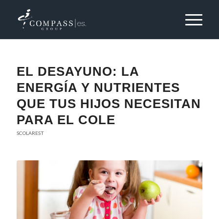
EL DESAYUNO: LA
ENERGÍA Y NUTRIENTES
QUE TUS HIJOS NECESITAN
PARA EL COLE
SCOLAREST