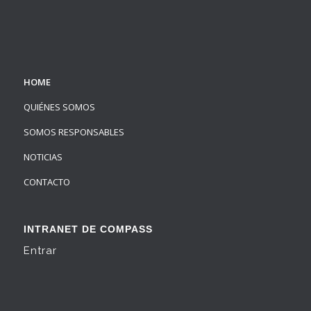
HOME
QUIÉNES SOMOS
SOMOS RESPONSABLES
NOTICIAS
CONTACTO
INTRANET DE COMPASS
Entrar