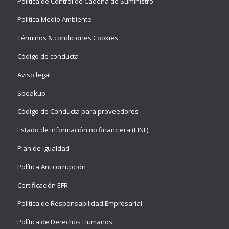
Política de Control de Cadena de Suministro
Política Medio Ambiente
Términos & condiciones Cookies
Código de conducta
Aviso legal
Speakup
Código de Conducta para proveedores
Estado de información no financiera (EINF)
Plan de igualdad
Política Anticorrupción
Certificación EFR
Política de Responsabilidad Empresarial
Política de Derechos Humanos