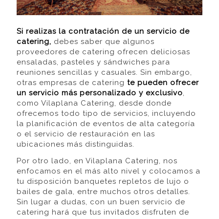
Si realizas la contratación de un servicio de
catering,
debes saber que algunos
proveedores de catering ofrecen deliciosas
ensaladas, pasteles y sándwiches para
reuniones sencillas y casuales. Sin embargo,
otras empresas de catering
te pueden ofrecer
un servicio más personalizado y exclusivo
,
como Vilaplana Catering, desde donde
ofrecemos todo tipo de servicios, incluyendo
la planificación de eventos de alta categoría
o el servicio de restauración en las
ubicaciones más distinguidas.
Por otro lado, en Vilaplana Catering, nos
enfocamos en el más alto nivel y colocamos a
tu disposición banquetes repletos de lujo o
bailes de gala, entre muchos otros detalles.
Sin lugar a dudas, con un buen servicio de
catering hará que tus invitados disfruten de