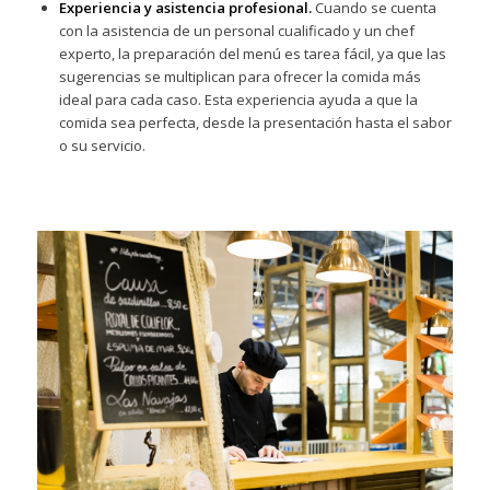
Experiencia y asistencia profesional.
Cuando se cuenta
con la asistencia de un personal cualificado y un chef
experto, la preparación del menú es tarea fácil, ya que las
sugerencias se multiplican para ofrecer la comida más
ideal para cada caso. Esta experiencia ayuda a que la
comida sea perfecta, desde la presentación hasta el sabor
o su servicio.