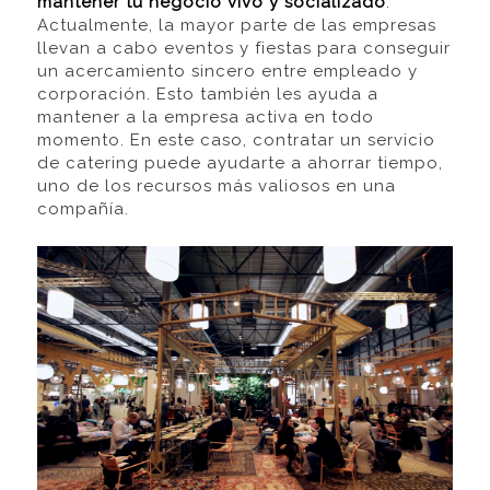
mantener tu negocio vivo y socializado
.
Actualmente, la mayor parte de las empresas
llevan a cabo eventos y fiestas para conseguir
un acercamiento sincero entre empleado y
corporación. Esto también les ayuda a
mantener a la empresa activa en todo
momento. En este caso, contratar un servicio
de catering puede ayudarte a ahorrar tiempo,
uno de los recursos más valiosos en una
compañía.