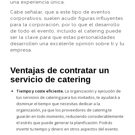
una experiencia única.
Cabe señalar, que a este tipo de eventos
corporativos, suelen acudir figuras influyentes
para la corporación, por lo que el desarrollo
de todo el evento, incluido el catering puede
ser la clave para que estas personalidades
desarrollen una excelente opinión sobre ti y tu
empresa.
Ventajas de contratar un
servicio de catering
Tiempo y coste eficiente.
La organización y ejecución de
tus servicios de catering para tus invitados, te ayudará a
disminuir el tiempo que necesitas dedicar a la
organización, ya que los proveedores de catering te
guiarán en todo momento, reduciendo considerablemente
el estrés que puede generar la planificación. Podrás
invertir tu tiempo y dinero en otros aspectos del evento.