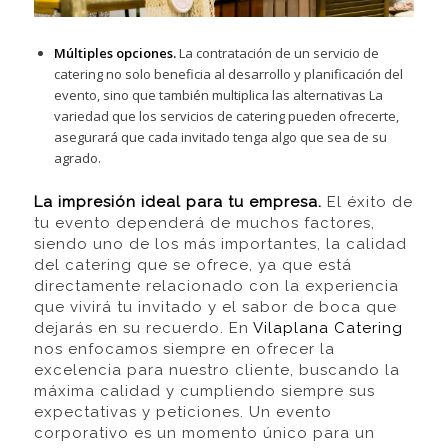
Múltiples opciones.
La contratación de un servicio de
catering no solo beneficia al desarrollo y planificación del
evento, sino que también multiplica las alternativas La
variedad que los servicios de catering pueden ofrecerte,
asegurará que cada invitado tenga algo que sea de su
agrado.
La impresión ideal para tu empresa.
El éxito de
tu evento dependerá de muchos factores,
siendo uno de los más importantes, la calidad
del catering que se ofrece, ya que está
directamente relacionado con la experiencia
que vivirá tu invitado y el sabor de boca que
dejarás en su recuerdo. En
Vilaplana Catering
nos enfocamos siempre en ofrecer la
excelencia para nuestro cliente, buscando la
máxima calidad y cumpliendo siempre sus
expectativas y peticiones. Un evento
corporativo es un momento único para un