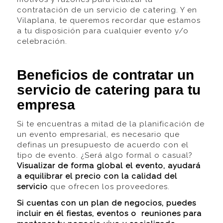
contratación de un servicio de catering. Y en
Vilaplana, te queremos recordar que estamos
a tu disposición para cualquier evento y/o
celebración.
Beneficios de contratar un
servicio de catering para tu
empresa
Si te encuentras a mitad de la planificación de
un evento empresarial, es necesario que
definas un presupuesto de acuerdo con el
tipo de evento.
¿Será algo formal o casual?
Visualizar de forma global el evento, ayudará
a equilibrar el precio con la calidad del
servicio
que ofrecen los proveedores.
Si cuentas con un plan de negocios, puedes
incluir en él fiestas, eventos o reuniones para