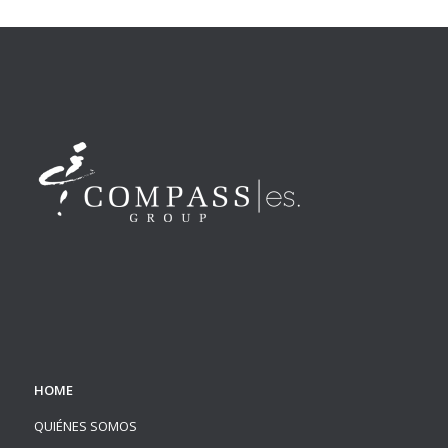
HOME
QUIÉNES SOMOS