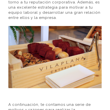
torno a tu reputación corporativa. Además, es
una excelente estrategia para motivar a tu
equipo laboral y desarrollar una gran relación
entre ellos y la empresa.
A continuación, te contamos una serie de
motivos y razones para realizar la