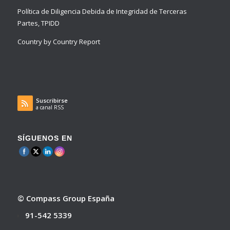
Política de Diligencia Debida de Integridad de Terceras
Partes, TPIDD
Country by Country Report
Suscribirse
a canal RSS
SÍGUENOS EN
© Compass Group España
91-542 5339