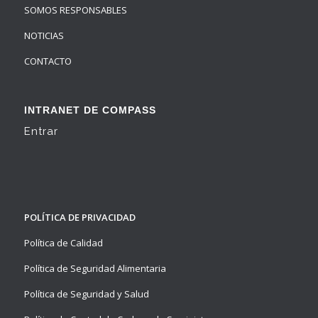
SOMOS RESPONSABLES
NOTICIAS
CONTACTO
INTRANET DE COMPASS
Entrar
POLÍTICA DE PRIVACIDAD
Política de Calidad
Política de Seguridad Alimentaria
Política de Seguridad y Salud