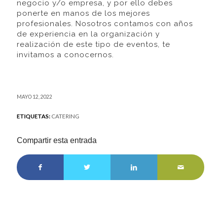
negocio y/o empresa, y por ello debes
ponerte en manos de los mejores
profesionales. Nosotros contamos con años
de experiencia en la organización y
realización de este tipo de eventos, te
invitamos a conocernos.
MAYO 12, 2022
ETIQUETAS:
CATERING
Compartir esta entrada