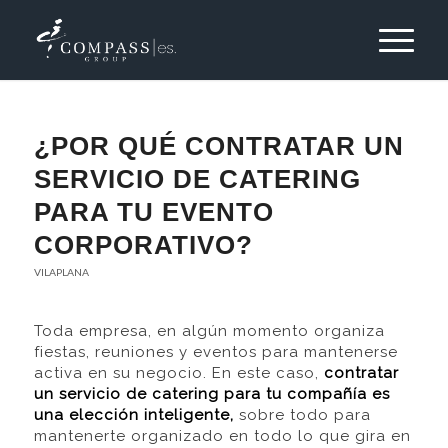
¿POR QUÉ CONTRATAR UN
SERVICIO DE CATERING
PARA TU EVENTO
CORPORATIVO?
VILAPLANA
Toda empresa, en algún momento organiza
fiestas, reuniones y eventos para mantenerse
activa en su negocio. En este caso,
contratar
un servicio de catering para tu compañía es
una elección inteligente,
sobre todo para
mantenerte organizado en todo lo que gira en