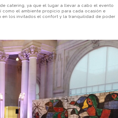
de catering, ya que el lugar a llevar a cabo el evento
í como el ambiente propicio para cada ocasión e
 en los invitados el confort y la tranquilidad de poder