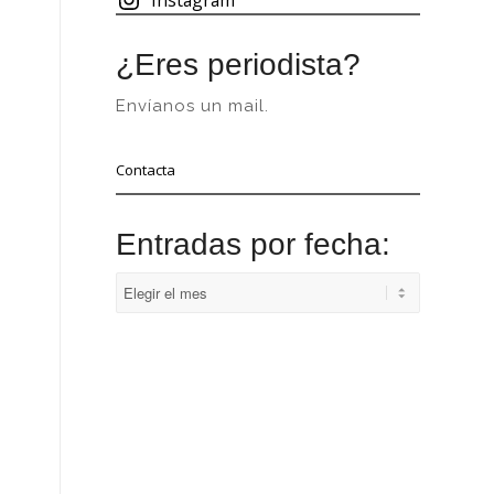
¿Eres periodista?
Envíanos un mail.
Contacta
Entradas por fecha: