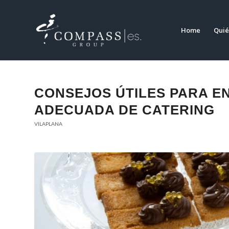
Home
Quié
CONSEJOS ÚTILES PARA E
ADECUADA DE CATERING
VILAPLANA