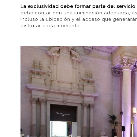
La exclusividad debe formar parte del servicio
debe contar con una iluminación adecuada, as
incluso la ubicación y el acceso que generarán
disfrutar cada momento.