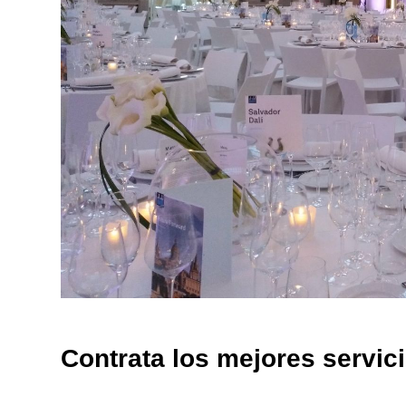
Contrata los mejores servici