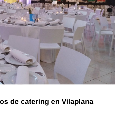
os de catering en Vilaplana