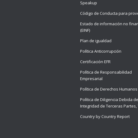
Speakup
Código de Conducta para pro
Estado de información no fina
(EINF)
Plan de igualdad
Política Anticorrupción
Certificación EFR
Política de Responsabilidad
Empresarial
Política de Derechos Humanos
Política de Diligencia Debida d
Integridad de Terceras Partes,
Country by Country Report