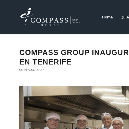
Home
Quié
COMPASS GROUP INAUGUR
EN TENERIFE
COMPASS GROUP