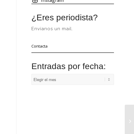
¿Eres periodista?
Envíanos un mail.
Contacta
Entradas por fecha: