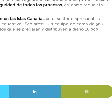
guridad de todos los procesos
, así como reducir la
e en las Islas Canarias
en el sector empresarial -a
 y educativo -Scolarest-. Un equipo de cerca de 500
los que se preparan y distribuyen a diario 16.000