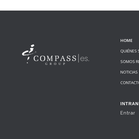
HOME
QUIÉNES
SOMOS R
NOTICIAS
CONTACT
INTRAN
Entrar