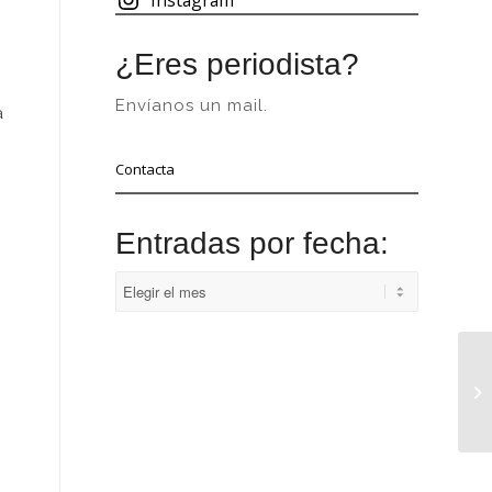
¿Eres periodista?
Envíanos un mail.
a
Contacta
Entradas por fecha: