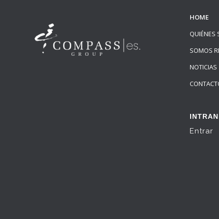
HOME
QUIÉNES
SOMOS R
NOTICIAS
CONTACT
INTRAN
Entrar