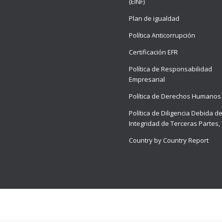
(EINF)
Plan de igualdad
Política Anticorrupción
Certificación EFR
Política de Responsabilidad
Empresarial
Política de Derechos Humanos
Política de Diligencia Debida d
Integridad de Terceras Partes,
Country by Country Report