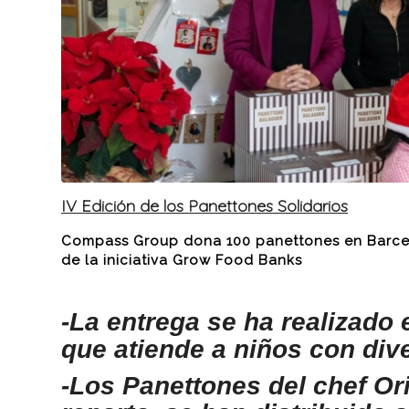
IV Edición de los Panettones Solidarios
Compass Group dona 100 panettones en Barcelo
de la iniciativa Grow Food Banks
-La entrega se ha realizado
que atiende a niños con div
-Los Panettones del chef Ori