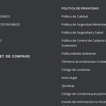
POLÍTICA DE PRIVACIDAD
 SOMOS
Política de Calidad
ESPONSABLES
Política de Seguridad Alimenta
Política de Seguridad y Salud
O
Política de Control de Cadena 
Suministro
Política Medio Ambiente
ET DE COMPASS
Términos & condiciones Cooki
Código de conducta
Aviso legal
Speakup
Código de Conducta para pro
Estado de información no fina