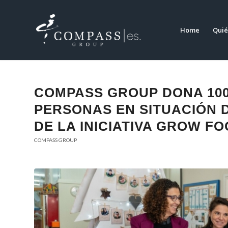
Home
Quié
COMPASS GROUP DONA 10
PERSONAS EN SITUACIÓN 
DE LA INICIATIVA GROW F
COMPASS GROUP