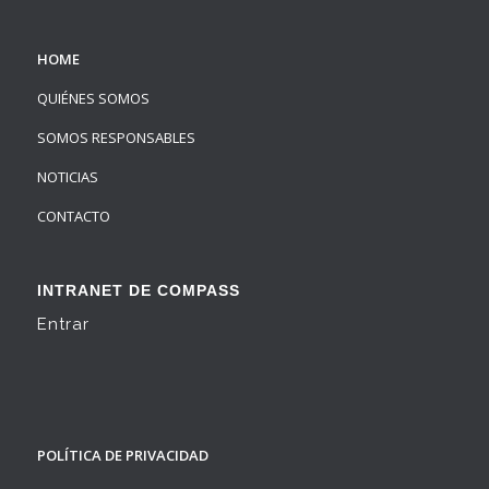
HOME
QUIÉNES SOMOS
SOMOS RESPONSABLES
NOTICIAS
CONTACTO
INTRANET DE COMPASS
Entrar
POLÍTICA DE PRIVACIDAD