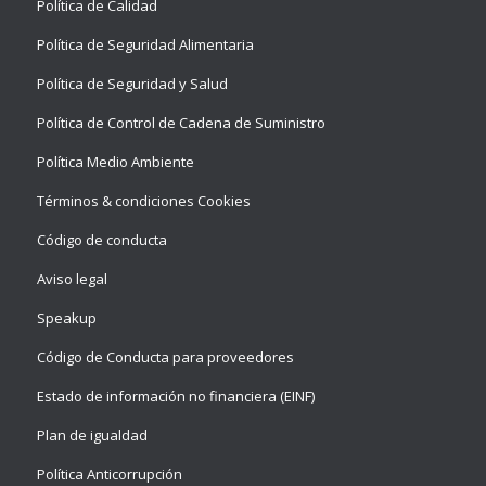
Política de Calidad
Política de Seguridad Alimentaria
Política de Seguridad y Salud
Política de Control de Cadena de Suministro
Política Medio Ambiente
Términos & condiciones Cookies
Código de conducta
Aviso legal
Speakup
Código de Conducta para proveedores
Estado de información no financiera (EINF)
Plan de igualdad
Política Anticorrupción