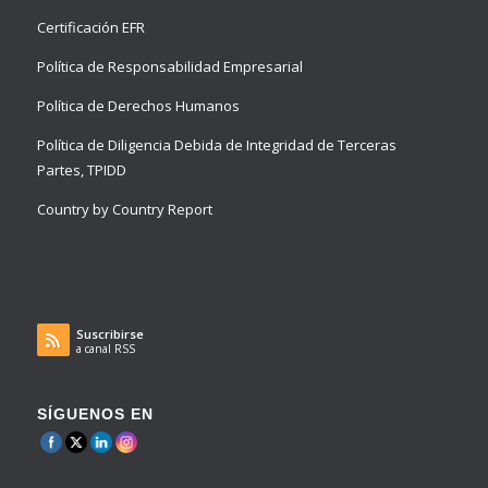
Certificación EFR
Política de Responsabilidad Empresarial
Política de Derechos Humanos
Política de Diligencia Debida de Integridad de Terceras
Partes, TPIDD
Country by Country Report
Suscribirse
a canal RSS
SÍGUENOS EN