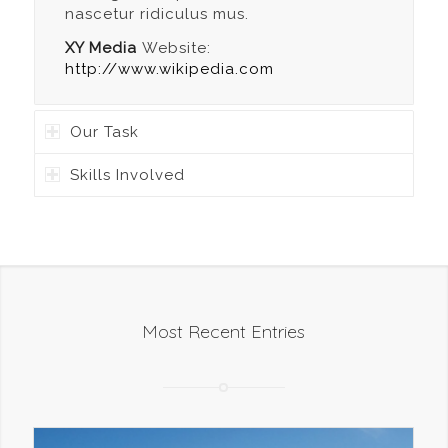
nascetur ridiculus mus.
XY Media
Website:
http://www.wikipedia.com
Our Task
Skills Involved
Most Recent Entries