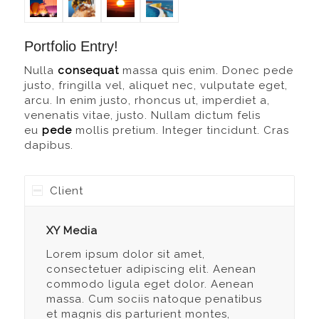
Portfolio Entry!
Nulla
consequat
massa quis enim. Donec pede
justo, fringilla vel, aliquet nec, vulputate eget,
arcu. In enim justo, rhoncus ut, imperdiet a,
venenatis vitae, justo. Nullam dictum felis
eu
pede
mollis pretium. Integer tincidunt. Cras
dapibus.
Client
XY Media
Lorem ipsum dolor sit amet,
consectetuer adipiscing elit. Aenean
commodo ligula eget dolor. Aenean
massa. Cum sociis natoque penatibus
et magnis dis parturient montes,