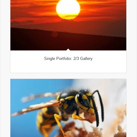
Single Portfolio: 2/3 Gallery
wind/earth