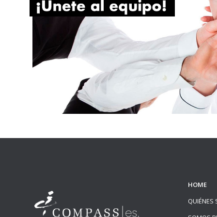
HOME
QUIÉNES