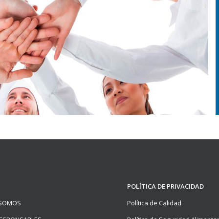
POLÍTICA DE PRIVACIDAD
 SOMOS
Política de Calidad