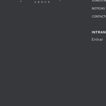
SOMOS R
NOTICIAS
CONTACT
INTRAN
Entrar