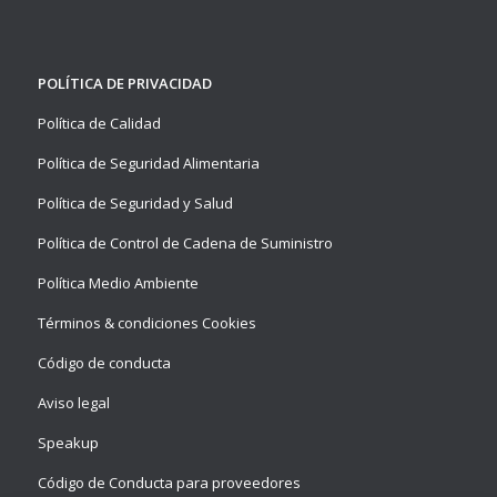
POLÍTICA DE PRIVACIDAD
Política de Calidad
Política de Seguridad Alimentaria
Política de Seguridad y Salud
Política de Control de Cadena de Suministro
Política Medio Ambiente
Términos & condiciones Cookies
Código de conducta
Aviso legal
Speakup
Código de Conducta para proveedores