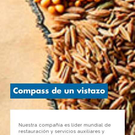
Nuestra compañía es líder mundial de
restauración y servicios auxiliares y