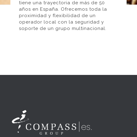
tiene una trayectoria de más de 50
años en España. Ofrecemos toda la
proximidad y flexibilidad de un
operador local con la seguridad y
soporte de un grupo multinacional.